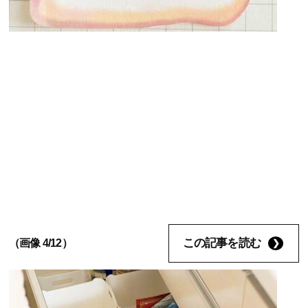
この記事を読む
（画像 4/12）