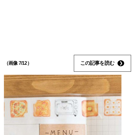
この記事を読む
（画像 7/12）