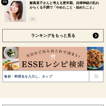
飯島直子さんと考える更年期。自律神経の乱れ
からくる不調で「やめたこと・始めたこと」
PR
ランキングをもっと見る