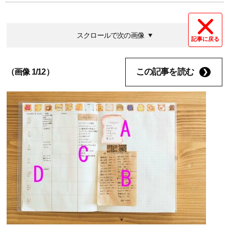
スクロールで次の画像
記事に戻る
この記事を読む
（画像 1/12）