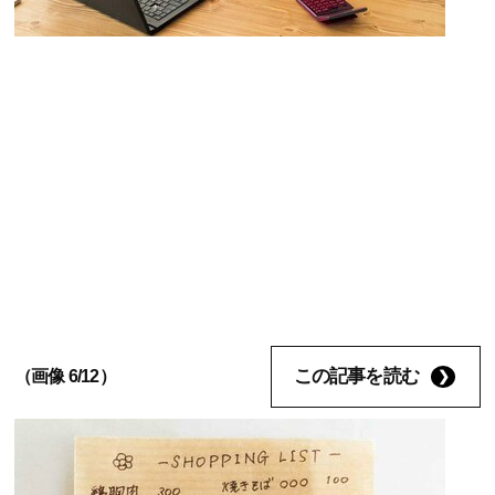
この記事を読む
（画像 6/12）