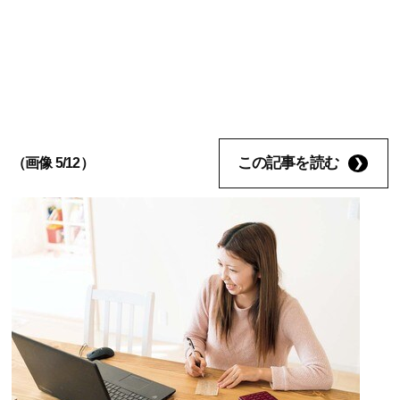
この記事を読む
（画像 5/12）