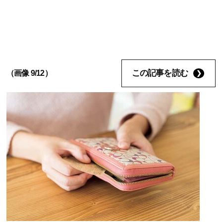
この記事を読む
（画像 9/12）