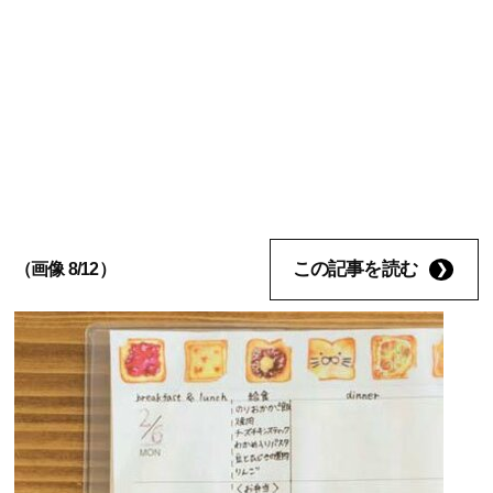
この記事を読む
（画像 8/12）