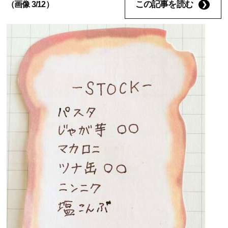
この記事を読む
（画像 3/12）