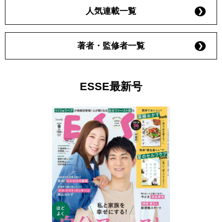
人気連載一覧
著者・監修者一覧
ESSE最新号