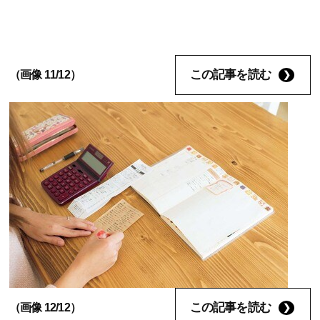
この記事を読む
（画像 11/12）
この記事を読む
（画像 12/12）