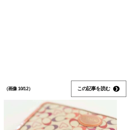
この記事を読む
（画像 10/12）