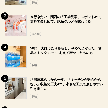
収納
今行きたい、関西の「工場見学」スポット3つ。
無料で楽しめて、絶品グルメも味わえる
読み物
50代・夫婦ふたり暮らし、やめてよかった「食
品ストック」2つ。あえて増やしたものも
収納
汚部屋暮らしから一変、「キッチンが散らから
ない」収納の工夫4つ。小さな工夫で戻しやすい
引き出しに
収納