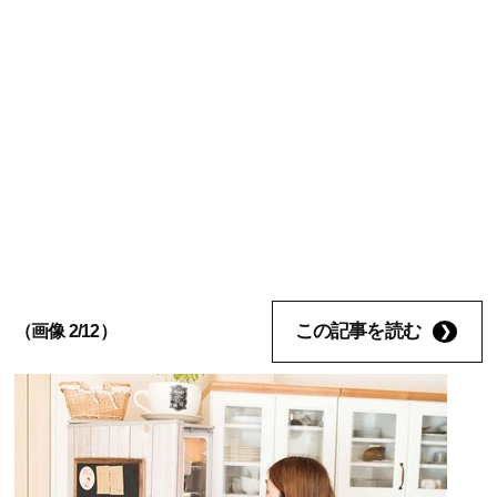
この記事を読む
（画像 2/12）