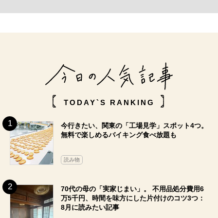
TODAY`S RANKING
今行きたい、関東の「工場見学」スポット4つ。
無料で楽しめるバイキング食べ放題も
読み物
70代の母の「実家じまい」。 不用品処分費用6
万5千円、時間を味方にした片付けのコツ3つ：
8月に読みたい記事