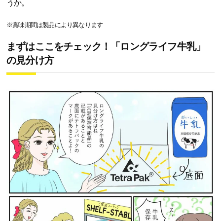
うか。
※賞味期間は製品により異なります
まずはここをチェック！「ロングライフ牛乳」
の見分け方