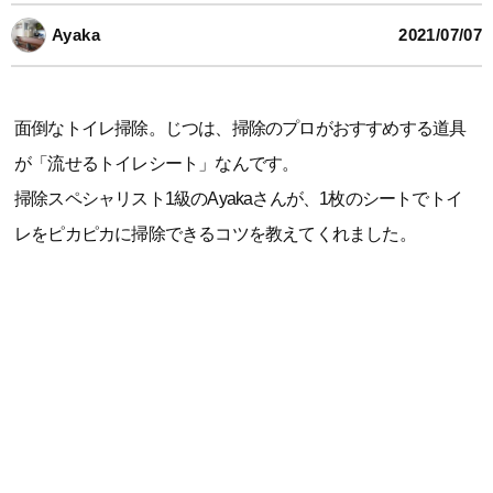
Ayaka
2021/07/07
面倒なトイレ掃除。じつは、掃除のプロがおすすめする道具
が「流せるトイレシート」なんです。
掃除スペシャリスト1級のAyakaさんが、1枚のシートでトイ
レをピカピカに掃除できるコツを教えてくれました。