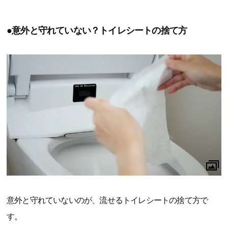
●意外と守れていない？トイレシートの捨て方
意外と守れていないのが、流せるトイレシートの捨て方で
す。