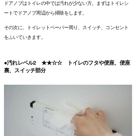
ドアノブはトイレの中では汚れが少ない方。まずはトイレシ
ートでドアノブ周辺から掃除をします。
その次に、トイレットペーパー周り、スイッチ、コンセント
をふいていきます。
●汚れレベル2 ★★☆☆ トイレのフタや便座、便座
裏、スイッチ部分