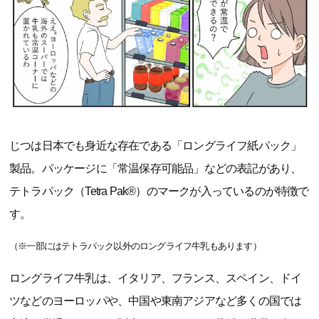
じつは日本でも身近な存在である「ロングライフ紙パック」
製品。パッケージに「常温保存可能品」などの表記があり、
テトラパック（Tetra Pak®）のマークが入っているのが特徴で
す。
（※一部にはテトラパック以外のロングライフ牛乳もあります）
ロングライフ牛乳は、イタリア、フランス、スペイン、ドイ
ツなどのヨーロッパや、中国や東南アジアなど多くの国では