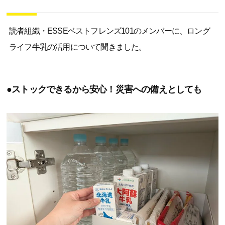
読者組織・ESSEベストフレンズ101のメンバーに、ロング
ライフ牛乳の活用について聞きました。
●ストックできるから安心！災害への備えとしても