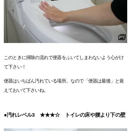
このときに掃除の流れで便器をふいてしまわないよう心がけ
て下さい！
便器はいちばん汚れている場所。なので「便器は最後」と覚
えておいて下さいね。
●汚れレベル3 ★★★☆ トイレの床や腰より下の壁