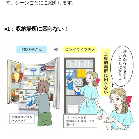
す。シーンごとにご紹介します。
●1：収納場所に困らない！