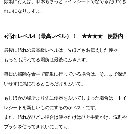
頻繁に行えば、巾木もさっとトイレシートでなでるだけでき
れいになりますよ。
●汚れレベル4（最高レベル）！ ★★★★ 便器内
最後に汚れの最高級レベルは、先ほどもお伝えした便器！
もっとも汚れてる場所は最後にふきます。
毎日の掃除を素手で簡単に行っている場合は、そこまで深追
いせずに気になるところだけをふいて。
もしほかの場所より先に便器をふいてしまった場合は、トイ
レシートを新しいものにするのがベストです。
また、汚れがひどい場合は便器だけはひと手間かけ、洗剤や
ブラシを使ってきれいにしても。