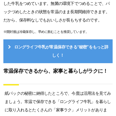
した牛乳をつめています。無菌の環境下でつめることで、パ
ックづめしたときの状態を常温のまま長期間維持できます。
だから、保存料なしでもおいしさが長もちするのです。
※開封後は冷蔵保存し、早めに飲むことを推奨しています。
ロングライフ牛乳が常温保存できる“秘密”をもっと詳
しく！
常温保存できるから、家事と暮らしがラクに！
紙パックの秘密に納得したところで、今度は活用法を見てみ
ましょう。常温で保存できる「ロングライフ牛乳」を暮らし
に取り入れるとたくさんの「家事ラク」メリットがありま