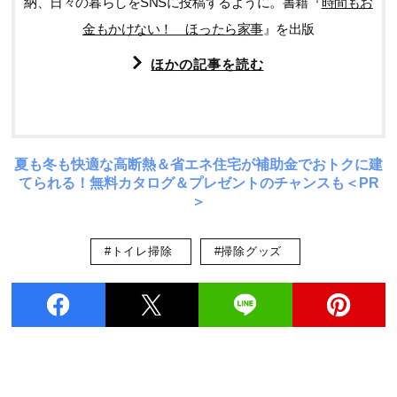
納、日々の暮らしをSNSに投稿するように。書籍『
時間もお
金もかけない！ ほったら家事
』を出版
ほかの記事を読む
夏も冬も快適な高断熱＆省エネ住宅が補助金でおトクに建
てられる！無料カタログ＆プレゼントのチャンスも＜PR
＞
#トイレ掃除
#掃除グッズ