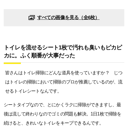
すべての画像を見る（全6枚）
トイレを流せるシート1枚で汚れも臭いもピカピ
カに。ふく順番が大事だった
皆さんはトイレ掃除にどんな道具を使っていますか？ じつ
はトイレの掃除において掃除のプロが推薦しているのが、流
せるトイレシートなんです。
シートタイプなので、とにかくラクに掃除ができますし、最
後は流して終わりなのでゴミの問題も解決。1日1枚で掃除を
続けると、きれいなトイレをキープできるんです。