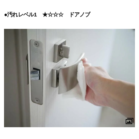
●汚れレベル1 ★☆☆☆ ドアノブ