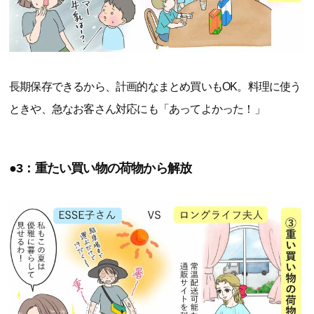
長期保存できるから、計画的なまとめ買いもOK。料理に使う
ときや、急なお客さん対応にも「あってよかった！」
●3：重たい買い物の荷物から解放