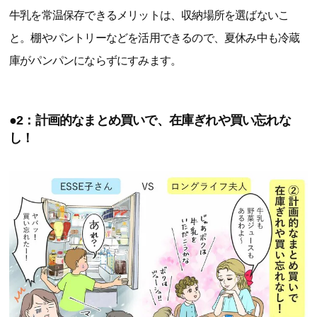
牛乳を常温保存できるメリットは、収納場所を選ばないこ
と。棚やパントリーなどを活用できるので、夏休み中も冷蔵
庫がパンパンにならずにすみます。
●2：計画的なまとめ買いで、在庫ぎれや買い忘れな
し！