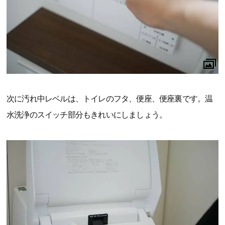
次に汚れ中レベルは、トイレのフタ、便座、便座裏です。温
水洗浄のスイッチ部分もきれいにしましょう。