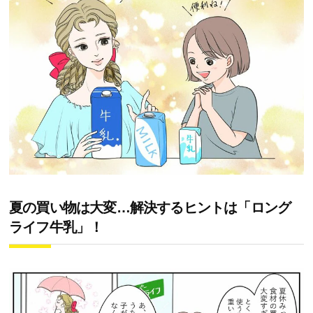
夏の買い物は大変…解決するヒントは「ロング
ライフ牛乳」！