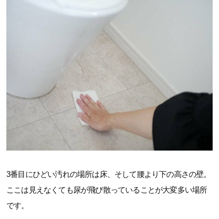
3番目にひどい汚れの場所は床、そして腰より下の高さの壁。
ここは見えなくても尿が飛び散っていることが大変多い場所
です。