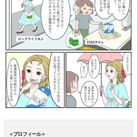
＜プロフィール＞