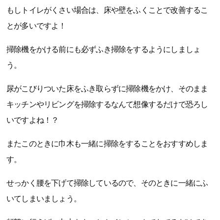
もしトイレがくさい場合は、床や壁をふくことで改善するこ
とが多いですよ！
掃除機をかける前にも必ずふき掃除をするようにしましょ
う。
尿がこびりついた床をふき取らずに掃除機をかけ、そのまま
キッチンやリビングを掃除するなんて想像するだけで恐ろし
いですよね！？
またこのときに巾木も一緒に掃除をすることをおすすめしま
す。
せっかく腰を下げて掃除しているので、そのときに一緒にふ
いてしまいましょう。