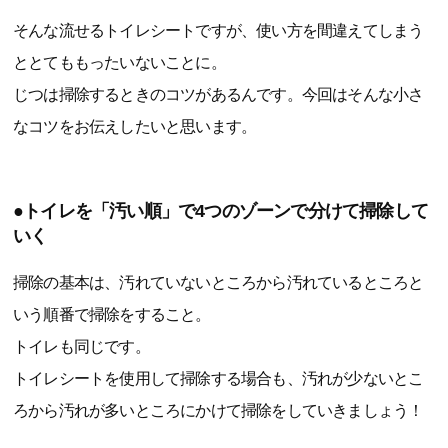
そんな流せるトイレシートですが、使い方を間違えてしまう
ととてももったいないことに。
じつは掃除するときのコツがあるんです。今回はそんな小さ
なコツをお伝えしたいと思います。
●トイレを「汚い順」で4つのゾーンで分けて掃除して
いく
掃除の基本は、汚れていないところから汚れているところと
いう順番で掃除をすること。
トイレも同じです。
トイレシートを使用して掃除する場合も、汚れが少ないとこ
ろから汚れが多いところにかけて掃除をしていきましょう！