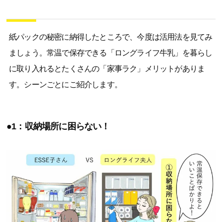
紙パックの秘密に納得したところで、今度は活用法を見てみ
ましょう。常温で保存できる「ロングライフ牛乳」を暮らし
に取り入れるとたくさんの「家事ラク」メリットがありま
す。シーンごとにご紹介します。
●1：収納場所に困らない！