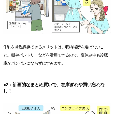
牛乳を常温保存できるメリットは、収納場所を選ばないこ
と。棚やパントリーなどを活用できるので、夏休み中も冷蔵
庫がパンパンにならずにすみます。
●2：計画的なまとめ買いで、在庫ぎれや買い忘れな
し！