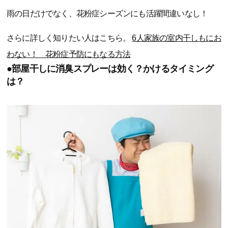
雨の日だけでなく、花粉症シーズンにも活躍間違いなし！
さらに詳しく知りたい人はこちら。
6人家族の室内干しもにお
わない！ 花粉症予防にもなる方法
●部屋干しに消臭スプレーは効く？かけるタイミング
は？