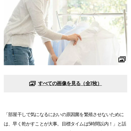
すべての画像を見る（全7枚）
「部屋干しで気になるにおいの原因菌を繁殖させないために
は、早く乾かすことが大事。目標タイムは5時間以内！」と話