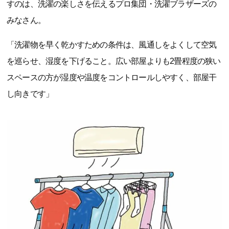
すのは、洗濯の楽しさを伝えるプロ集団・洗濯ブラザーズの
みなさん。
「洗濯物を早く乾かすための条件は、風通しをよくして空気
を巡らせ、湿度を下げること。広い部屋よりも2畳程度の狭い
スペースの方が湿度や温度をコントロールしやすく、部屋干
し向きです」