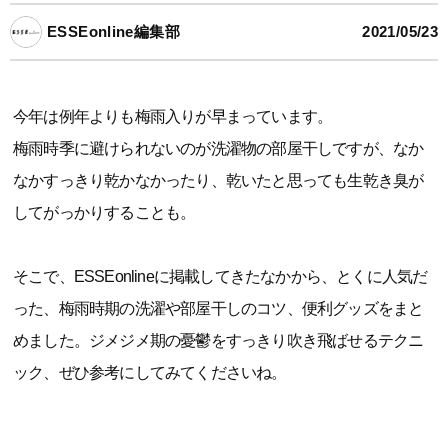
ESSEonline編集部
2021/05/23
今年は例年よりも梅雨入りが早まっています。
梅雨時季に避けられないのが洗濯物の部屋干しですが、なか
なかすっきり乾かなかったり、乾いたと思っても生乾き臭が
してがっかりすることも。
そこで、ESSEonlineに掲載してきたなかから、とくに人気だ
った、梅雨時期の洗濯や部屋干しのコツ、便利グッズをまと
めました。ジメジメ期の憂鬱をすっきり吹き飛ばせるテクニ
ック、ぜひ参考にしてみてくださいね。