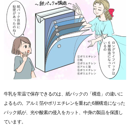
牛乳を常温で保存できるのは、紙パックの「構造」の違いに
よるもの。アルミ箔やポリエチレンを重ねた6層構造になった
パック紙が、光や酸素の侵入をカット、中身の製品を保護し
ています。