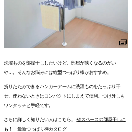
洗濯ものを部屋干ししたいけど、部屋が狭くなるのがい
や…。そんなお悩みには縦型つっぱり棒がおすすめ。
折りたたみできるハンガーアームに洗濯ものをたっぷり干
せ、使わないときはコンパクトにしまえて便利。つけ外しも
ワンタッチと手軽です。
さらに詳しく知りたい人はこちら。
省スペースの部屋干しに
も！ 最新つっぱり棒カタログ