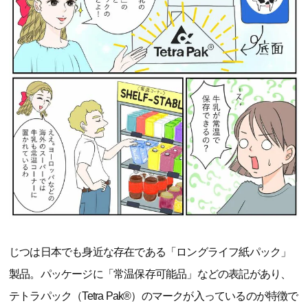
じつは日本でも身近な存在である「ロングライフ紙パック」
製品。パッケージに「常温保存可能品」などの表記があり、
テトラパック（Tetra Pak®）のマークが入っているのが特徴で