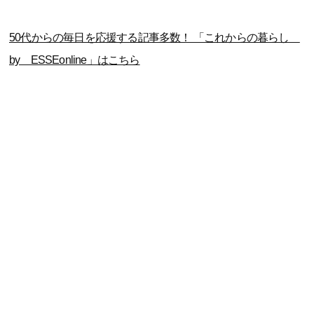
50代からの毎日を応援する記事多数！ 「これからの暮らし
by ESSEonline」はこちら