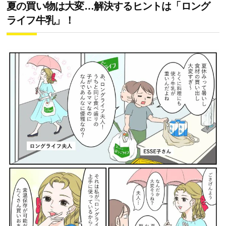
夏の買い物は大変…解決するヒントは「ロング
ライフ牛乳」！