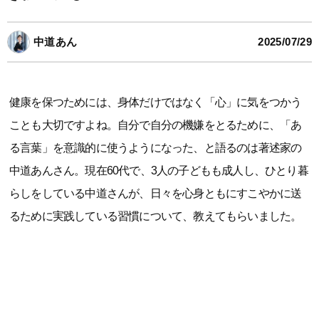
中道あん
2025/07/29
健康を保つためには、身体だけではなく「心」に気をつかう
ことも大切ですよね。自分で自分の機嫌をとるために、「あ
る言葉」を意識的に使うようになった、と語るのは著述家の
中道あんさん。現在60代で、3人の子どもも成人し、ひとり暮
らしをしている中道さんが、日々を心身ともにすこやかに送
るために実践している習慣について、教えてもらいました。