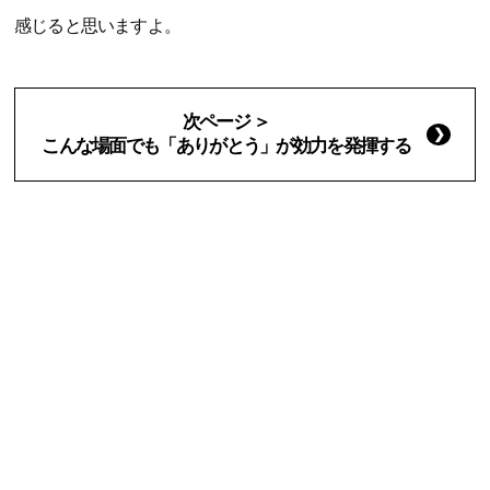
感じると思いますよ。
次ページ ＞
こんな場面でも「ありがとう」が効力を発揮する