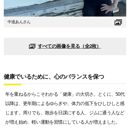
中道あんさん
すべての画像を見る（全2枚）
健康でいるために、心のバランスを保つ
年を重ねるからこそわかる「健康」の大切さ。とくに、50代
以降は、更年期によるゆらぎや、体力の低下をひしひしと感
じます。周りでも、散歩を日課にする人、ジムに通う人など
が増え始め、軽い運動を習慣にしている人が増えました。