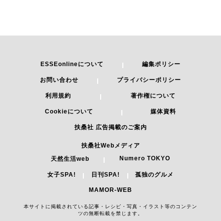
ESSEonlineについて
編集ポリシー
お問い合わせ
プライバシーポリシー
利用規約
著作権について
Cookieについて
媒体資料
扶桑社 広告掲載のご案内
扶桑社Webメディア
Numero TOKYO
天然生活web
女子SPA!
日刊SPA!
孤独のグルメ
MAMOR-WEB
本サイトに掲載されている記事・レシピ・写真・イラスト等のコンテン
ツの無断転載を禁じます。