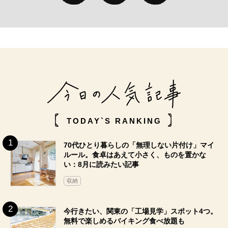
TODAY`S RANKING
70代ひとり暮らしの「無理しない片付け」マイ
ルール。食卓はあえて小さく、ものを置かな
い：8月に読みたい記事
収納
今行きたい、関東の「工場見学」スポット4つ。
無料で楽しめるバイキング食べ放題も