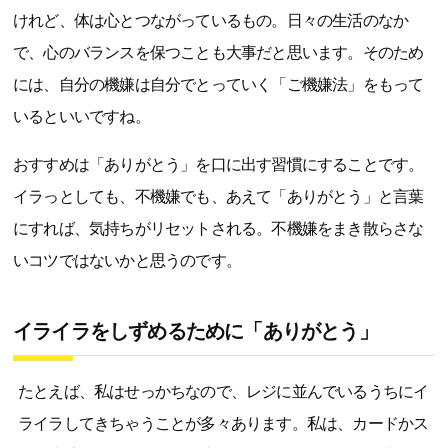
けれど、体は心とつながっているもの。日々の生活のなか
で、心のバランスを保つことも大事だと思います。そのため
には、自分の機嫌は自分でとっていく「ご機嫌法」をもって
いるといいですね。
おすすめは「ありがとう」を口に出す習慣にすることです。
イラっとしても、不機嫌でも、あえて「ありがとう」と言葉
にすれば、気持ちがリセットされる。不機嫌をまき散らさな
いコツではないかと思うのです。
イライラをしずめるために「ありがとう」
たとえば、私はせっかちなので、レジに並んでいるうちにイ
ライラしてきちゃうことが多々あります。私は、カードかス