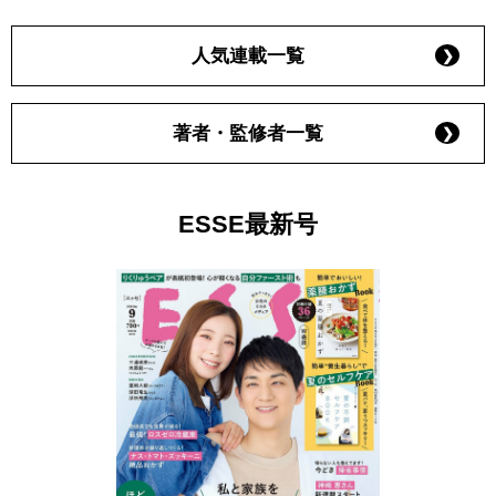
人気連載一覧
著者・監修者一覧
ESSE最新号