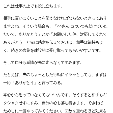
これは仕事の上でも役に立ちます。
相手に言いにくいことを伝えなければならないときってあり
ますよね。そういう場合も、「○○さんにはいつも助けていた
だいて、ありがとう」とか「お願いした件、対応してくれて
ありがとう」と先に感謝を伝えておけば、相手は気持ちよ
く、続きの言葉を建設的に受け取ってもらいやすいです。
そして自分も感情が先に走らなくてすみます。
たとえば、夫のちょっとした行動にイラッとしても、まずは
一応「ありがとう」と言ってみる。
本心から思っていなくてもいいんです。そうすると相手もギ
クシャクせずにすみ、自分の心も落ち着きます。できれば、
ためしに一度やってみてください。回数を重ねるほど効果を