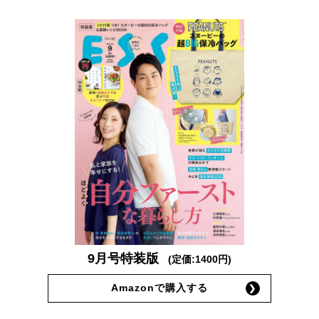
9月号特装版
(定価:1400円)
Amazonで購入する