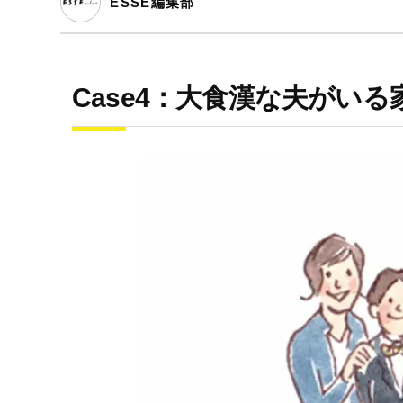
ESSE編集部
Case4：大食漢な夫がいる