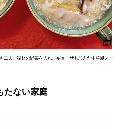
も工夫。端材の野菜を入れ、ギョーザも加えた中華風スー
がもたない家庭