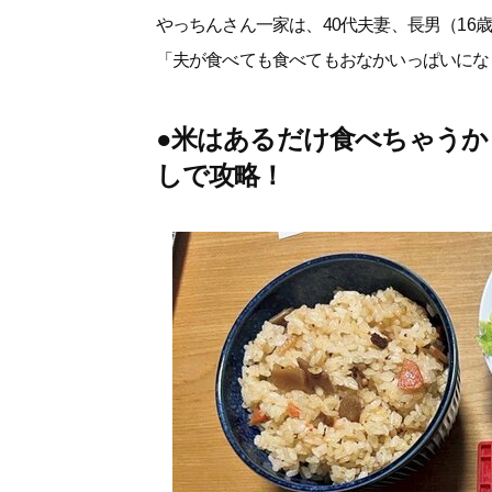
やっちんさん一家は、40代夫妻、長男（16
「夫が食べても食べてもおなかいっぱいにな
●米はあるだけ食べちゃう
しで攻略！