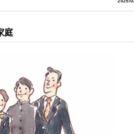
2025/0
家庭