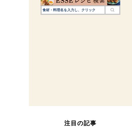
注目の記事