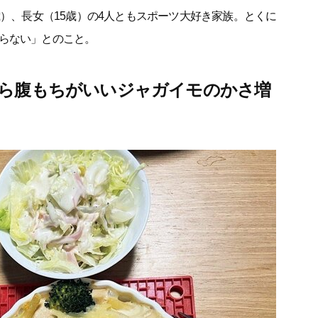
歳）、長女（15歳）の4人ともスポーツ大好き家族。とくに
らない」とのこと。
から腹もちがいいジャガイモのかさ増