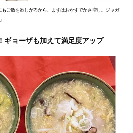
にもご飯を欲しがるから、まずはおかずでかさ増し。ジャガ
」
！ギョーザも加えて満足度アップ