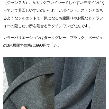
（ジャンスカ）。Vネックでレイヤードしやすいデザインにな
っていて着回しやすいのがうれしいポイント。ストンと落ち
るようなシルエットで、気になるお腹回りやお尻などアラフ
ォーの隠したい所を隠せるラクチンワンピなんです。
カラーバリエーションはダークグレー、ブラック、ベージュ
の3色展開で価格は3990円でした。