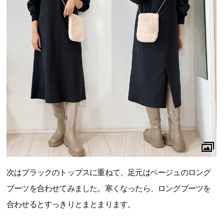
次はブラックのトップスに重ねて、足元はベージュのロング
ブーツを合わせてみました。寒くなったら、ロングブーツを
合わせるとすっきりとまとまります。