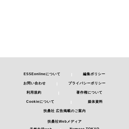
ESSEonlineについて
編集ポリシー
お問い合わせ
プライバシーポリシー
利用規約
著作権について
Cookieについて
媒体資料
扶桑社 広告掲載のご案内
扶桑社Webメディア