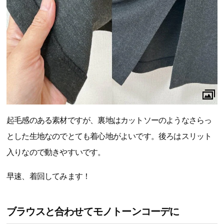
起毛感のある素材ですが、裏地はカットソーのようなさらっ
とした生地なのでとても着心地がよいです。後ろはスリット
入りなので動きやすいです。
早速、着回してみます！
ブラウスと合わせてモノトーンコーデに