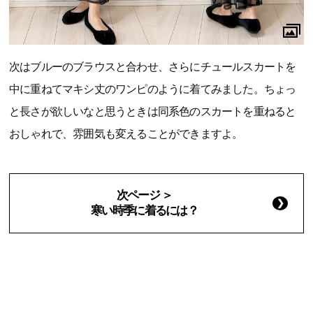
次はブルーのブラウスと合わせ、さらにチュールスカートを
中に重ねてマキシ丈のワンピのように着てみました。ちょっ
と長さが欲しいなと思うときは同系色のスカートを重ねると
おしゃれで、雰囲気も変えることができますよ。
次ページ ＞
寒い時季に着るには？