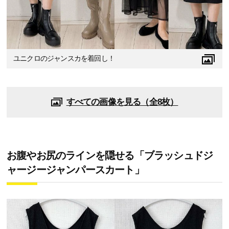
ユニクロのジャンスカを着回し！
すべての画像を見る（全8枚）
お腹やお尻のラインを隠せる「ブラッシュドジ
ャージージャンパースカート」