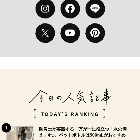
TODAY`S RANKING
防災士が実践する、万が一に役立つ「水の備
え」4つ。ペットボトルは500mLがおすすめ