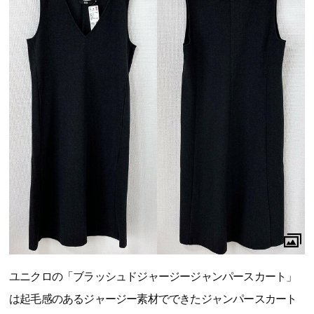
ユニクロの「ブラッシュドジャージージャンパースカート」
は起毛感のあるジャージー素材でできたジャンパースカート