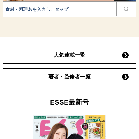
人気連載一覧
著者・監修者一覧
ESSE最新号