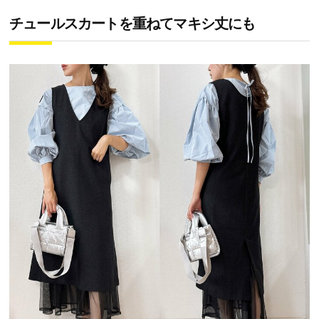
チュールスカートを重ねてマキシ丈にも