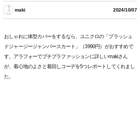
maki
2024/10/07
おしゃれに体型カバーをするなら、ユニクロの「ブラッシュ
ドジャージージャンパースカート」（3990円）がおすすめで
す。アラフォーでプチプラファッションに詳しいmakiさん
が、着心地のよさと着回しコーデを5つレポートしてくれまし
た。