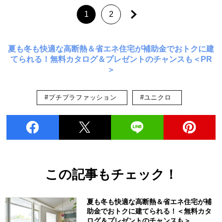
1
2
夏も冬も快適な高断熱＆省エネ住宅が補助金でおトクに建
てられる！無料カタログ＆プレゼントのチャンスも＜PR
＞
#プチプラファッション
#ユニクロ
この記事もチェック！
夏も冬も快適な高断熱＆省エネ住宅が補
助金でおトクに建てられる！＜無料カタ
ログ＆プレゼントのチャンスも＞