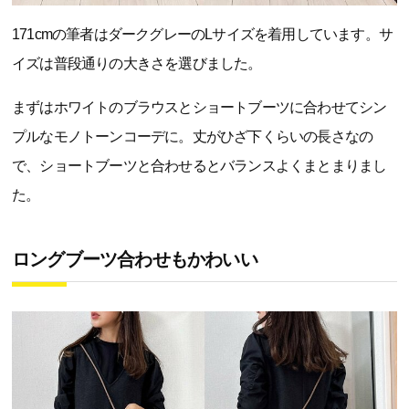
171cmの筆者はダークグレーのLサイズを着用しています。サ
イズは普段通りの大きさを選びました。
まずはホワイトのブラウスとショートブーツに合わせてシン
プルなモノトーンコーデに。丈がひざ下くらいの長さなの
で、ショートブーツと合わせるとバランスよくまとまりまし
た。
ロングブーツ合わせもかわいい