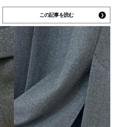
この記事を読む