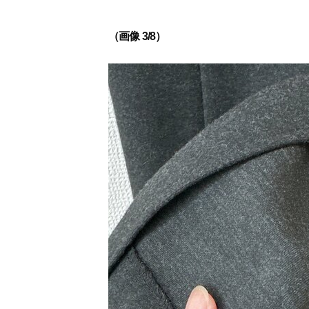
（画像 3/8）