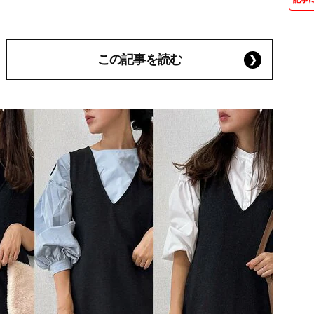
この記事を読む