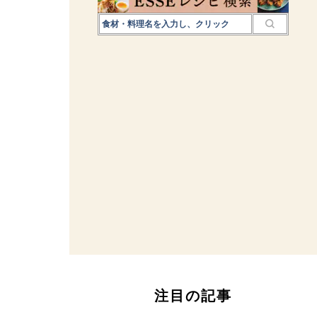
注目の記事