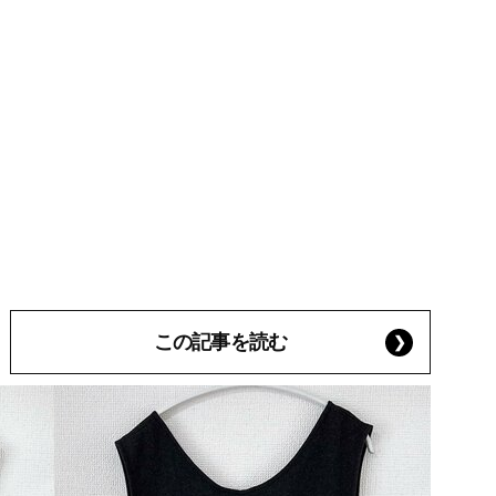
この記事を読む