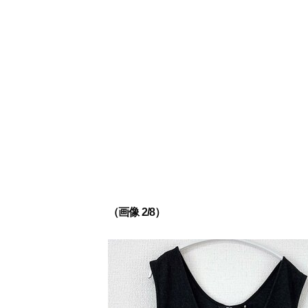
（画像 2/8）