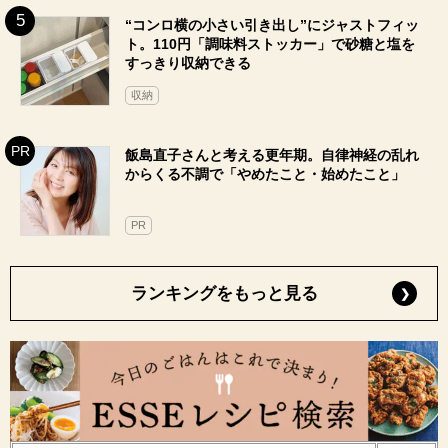
“コンロ横の小さい引き出し”にジャストフィッ
ト。110円「調味料ストッカー」で砂糖と塩を
すっきり収納できる
収納
飯島直子さんと考える更年期。自律神経の乱れ
からくる不調で「やめたこと・始めたこと」
PR
ランキングをもっと見る