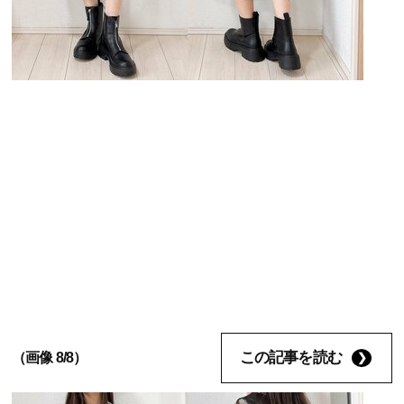
この記事を読む
（画像 8/8）