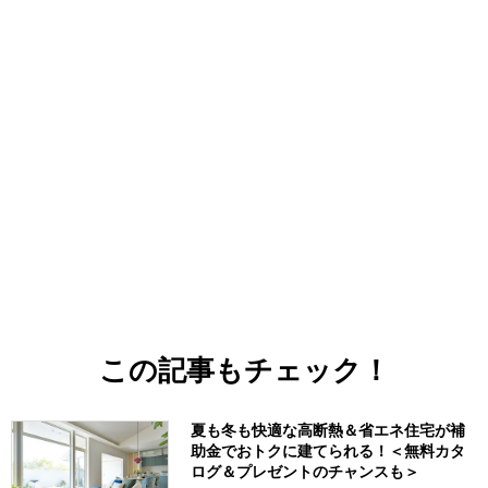
この記事もチェック！
夏も冬も快適な高断熱＆省エネ住宅が補
助金でおトクに建てられる！＜無料カタ
ログ＆プレゼントのチャンスも＞