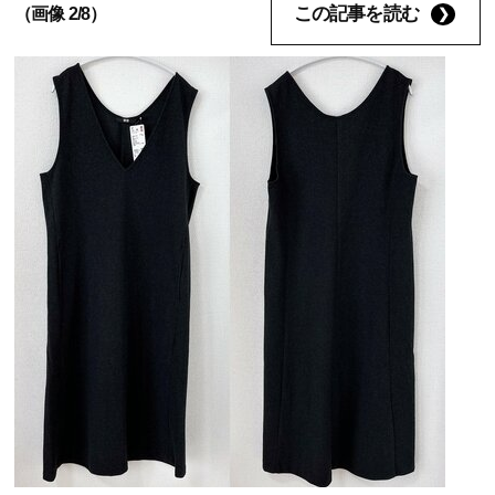
この記事を読む
（画像 2/8）