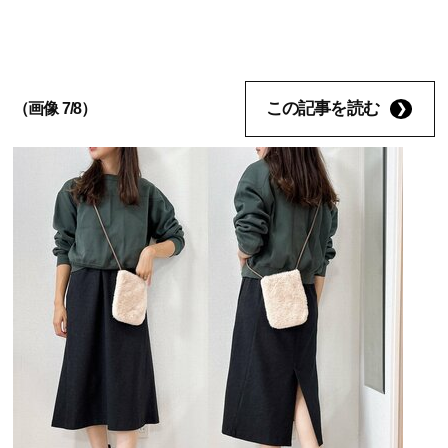
この記事を読む
（画像 7/8）