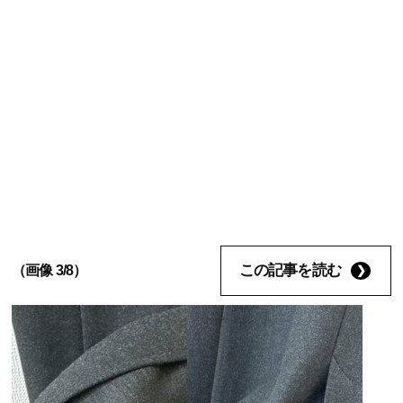
この記事を読む
（画像 3/8）