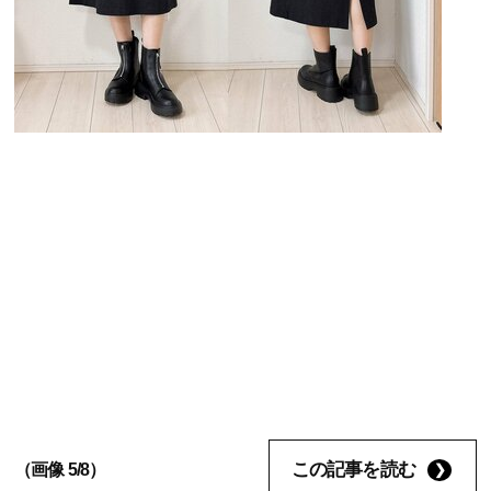
この記事を読む
（画像 5/8）