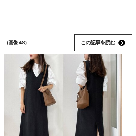
この記事を読む
（画像 4/8）