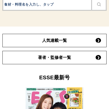
人気連載一覧
著者・監修者一覧
ESSE最新号