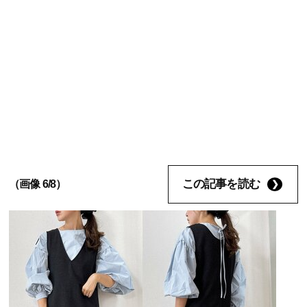
この記事を読む
（画像 6/8）