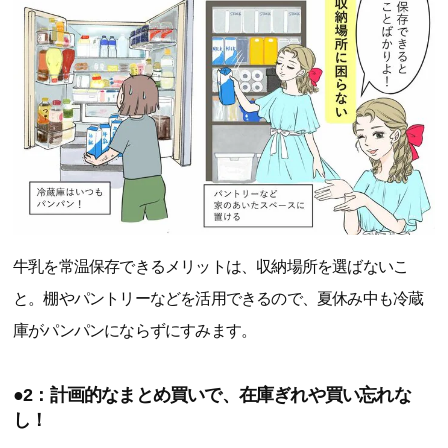
牛乳を常温保存できるメリットは、収納場所を選ばないこ
と。棚やパントリーなどを活用できるので、夏休み中も冷蔵
庫がパンパンにならずにすみます。
●2：計画的なまとめ買いで、在庫ぎれや買い忘れな
し！