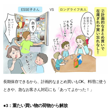
長期保存できるから、計画的なまとめ買いもOK。料理に使う
ときや、急なお客さん対応にも「あってよかった！」
●3：重たい買い物の荷物から解放