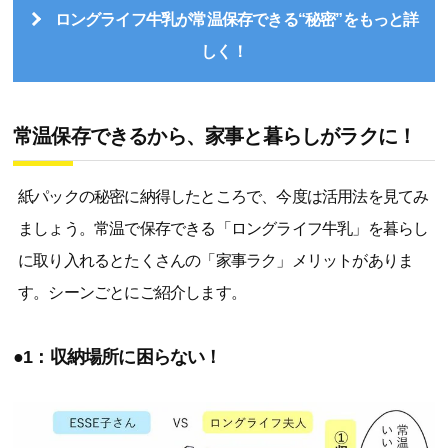
ロングライフ牛乳が常温保存できる“秘密”をもっと詳
しく！
常温保存できるから、家事と暮らしがラクに！
紙パックの秘密に納得したところで、今度は活用法を見てみ
ましょう。常温で保存できる「ロングライフ牛乳」を暮らし
に取り入れるとたくさんの「家事ラク」メリットがありま
す。シーンごとにご紹介します。
●1：収納場所に困らない！