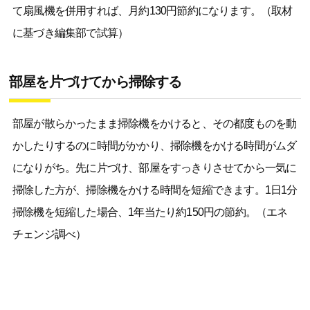
て扇風機を併用すれば、月約130円節約になります。（取材
に基づき編集部で試算）
部屋を片づけてから掃除する
部屋が散らかったまま掃除機をかけると、その都度ものを動
かしたりするのに時間がかかり、掃除機をかける時間がムダ
になりがち。先に片づけ、部屋をすっきりさせてから一気に
掃除した方が、掃除機をかける時間を短縮できます。1日1分
掃除機を短縮した場合、1年当たり約150円の節約。（エネ
チェンジ調べ）