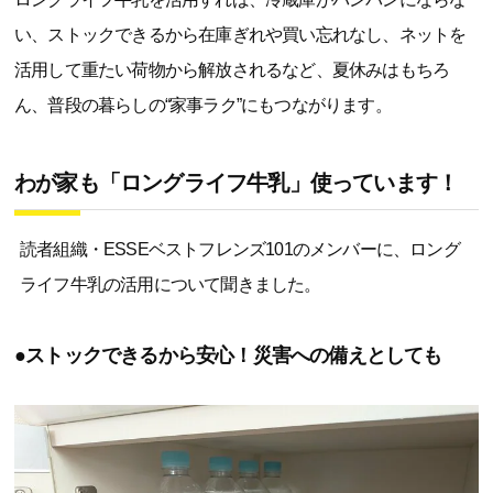
い、ストックできるから在庫ぎれや買い忘れなし、ネットを
活用して重たい荷物から解放されるなど、夏休みはもちろ
ん、普段の暮らしの“家事ラク”にもつながります。
わが家も「ロングライフ牛乳」使っています！
読者組織・ESSEベストフレンズ101のメンバーに、ロング
ライフ牛乳の活用について聞きました。
●ストックできるから安心！災害への備えとしても