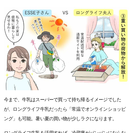
今まで、牛乳はスーパーで買って持ち帰るイメージでした
が、ロングライフ牛乳だったら「常温でオンラインショッピ
ング」も可能。暑い夏の買い物が少しラクになります。
ロングライフ牛乳を活用すれば、冷蔵庫がパンパンにならな