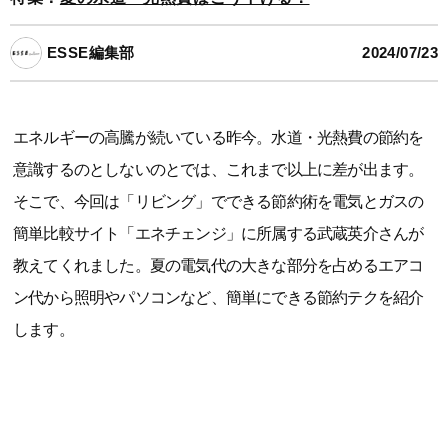
ESSE編集部
2024/07/23
エネルギーの高騰が続いている昨今。水道・光熱費の節約を
意識するのとしないのとでは、これまで以上に差が出ます。
そこで、今回は「リビング」でできる節約術を電気とガスの
簡単比較サイト「エネチェンジ」に所属する武蔵英介さんが
教えてくれました。夏の電気代の大きな部分を占めるエアコ
ン代から照明やパソコンなど、簡単にできる節約テクを紹介
します。