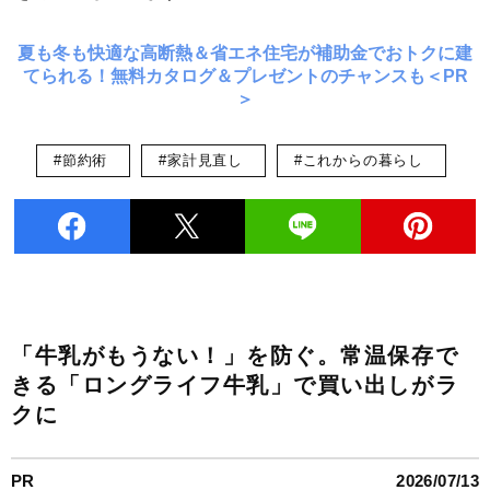
夏も冬も快適な高断熱＆省エネ住宅が補助金でおトクに建
てられる！無料カタログ＆プレゼントのチャンスも＜PR
＞
#節約術
#家計見直し
#これからの暮らし
「牛乳がもうない！」を防ぐ。常温保存で
きる「ロングライフ牛乳」で買い出しがラ
クに
PR
2026/07/13