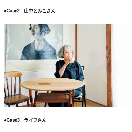
●Case2 山中とみこさん
●Case3 ライフさん