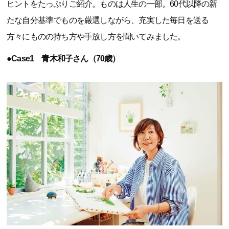
ヒントをたっぷりご紹介。ものは人生の一部。60代以降の新
たな自分基準でものを厳選しながら、充実した毎日を送る
方々にものの持ち方や手放し方を聞いてみました。
●Case1 青木和子さん（70歳）