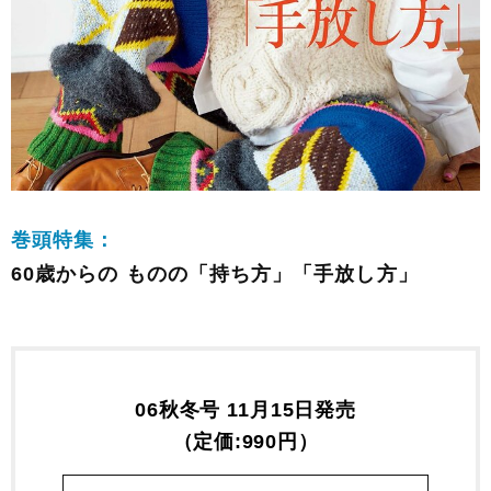
巻頭特集：
60歳からの ものの「持ち方」「手放し方」
06秋冬号 11月15日発売
（定価:990円）