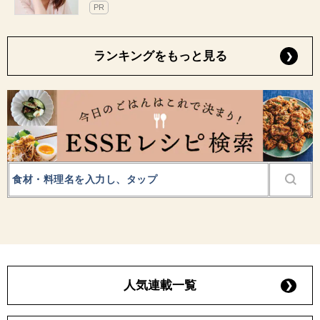
PR
ランキングをもっと見る
人気連載一覧