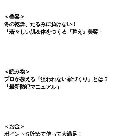
＜美容＞
冬の乾燥、たるみに負けない！
「若々しい肌＆体をつくる『整え』美容」
＜読み物＞
プロが教える「狙われない家づくり」とは？
「最新防犯マニュアル」
＜お金＞
ポイントを貯めて使って大満足！