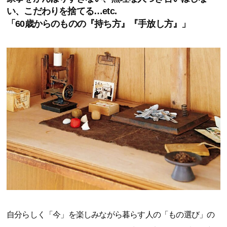
い、こだわりを捨てる…etc.
「60歳からのものの『持ち方』『手放し方』」
自分らしく「今」を楽しみながら暮らす人の「もの選び」の