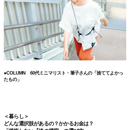
●COLUMN 60代ミニマリスト・筆子さんの「捨ててよかっ
たもの」
＜暮らし＞
どんな選択肢があるの？かかるお金は？