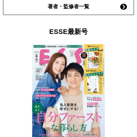
著者・監修者一覧
ESSE最新号