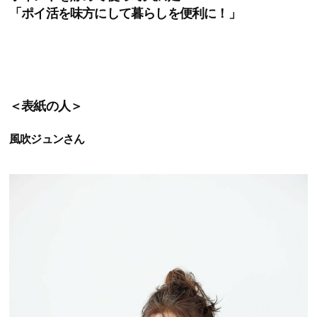
「ポイ活を味方にして暮らしを便利に！」
＜表紙の人＞
風吹ジュンさん