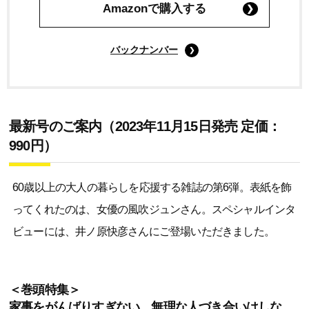
Amazonで購入する
バックナンバー
最新号のご案内（2023年11月15日発売 定価：
990円）
60歳以上の大人の暮らしを応援する雑誌の第6弾。表紙を飾
ってくれたのは、女優の風吹ジュンさん。スペシャルインタ
ビューには、井ノ原快彦さんにご登場いただきました。
＜巻頭特集＞
家事をがんばりすぎない、無理な人づき合いはしな