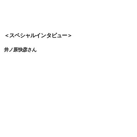
＜スペシャルインタビュー＞
井ノ原快彦さん