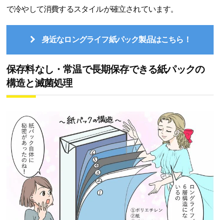
で冷やして消費するスタイルが確立されています。
身近なロングライフ紙パック製品はこちら！
保存料なし・常温で長期保存できる紙パックの
構造と滅菌処理