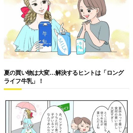
夏の買い物は大変…解決するヒントは「ロング
ライフ牛乳」！