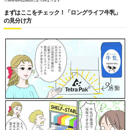
まずはここをチェック！「ロングライフ牛乳」
の見分け方