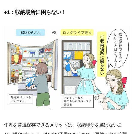
●1：収納場所に困らない！
牛乳を常温保存できるメリットは、収納場所を選ばないこ