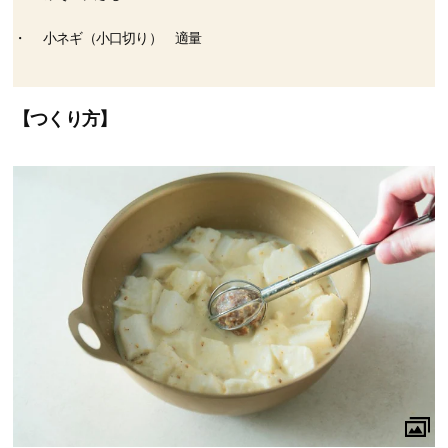
小ネギ（小口切り） 適量
【つくり方】