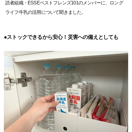
読者組織・ESSEベストフレンズ101のメンバーに、ロング
ライフ牛乳の活用について聞きました。
●ストックできるから安心！災害への備えとしても