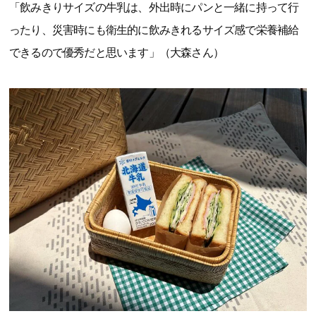
「飲みきりサイズの牛乳は、外出時にパンと一緒に持って行
ったり、災害時にも衛生的に飲みきれるサイズ感で栄養補給
できるので優秀だと思います」（大森さん）