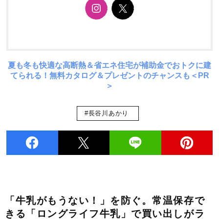
夏も冬も快適な高断熱＆省エネ住宅が補助金でおトクに建
てられる！無料カタログ＆プレゼントのチャンスも＜PR
＞
#長谷川あかり
「牛乳がもうない！」を防ぐ。常温保存で
きる「ロングライフ牛乳」で買い出しがラ