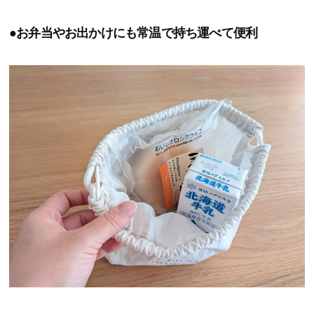
●お弁当やお出かけにも常温で持ち運べて便利