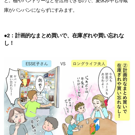
と。棚やパントリーなどを活用できるので、夏休み中も冷蔵
庫がパンパンにならずにすみます。
●2：計画的なまとめ買いで、在庫ぎれや買い忘れな
し！