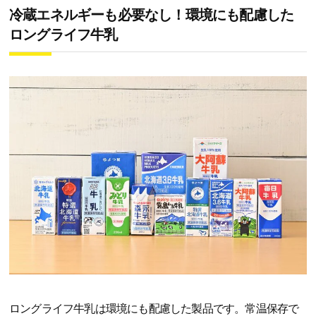
冷蔵エネルギーも必要なし！環境にも配慮した
ロングライフ牛乳
ロングライフ牛乳は環境にも配慮した製品です。常温保存で