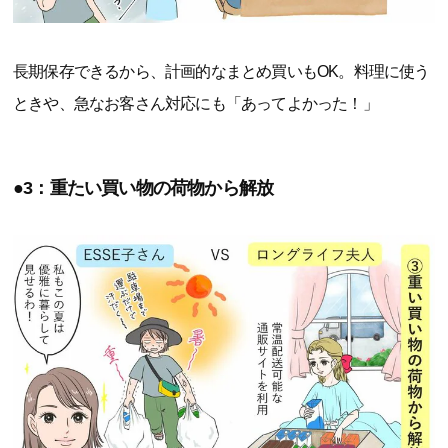
長期保存できるから、計画的なまとめ買いもOK。料理に使う
ときや、急なお客さん対応にも「あってよかった！」
●3：重たい買い物の荷物から解放