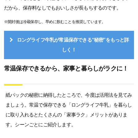
だから、保存料なしでもおいしさが長もちするのです。
※開封後は冷蔵保存し、早めに飲むことを推奨しています。
ロングライフ牛乳が常温保存できる“秘密”をもっと詳
しく！
常温保存できるから、家事と暮らしがラクに！
紙パックの秘密に納得したところで、今度は活用法を見てみ
ましょう。常温で保存できる「ロングライフ牛乳」を暮らし
に取り入れるとたくさんの「家事ラク」メリットがありま
す。シーンごとにご紹介します。