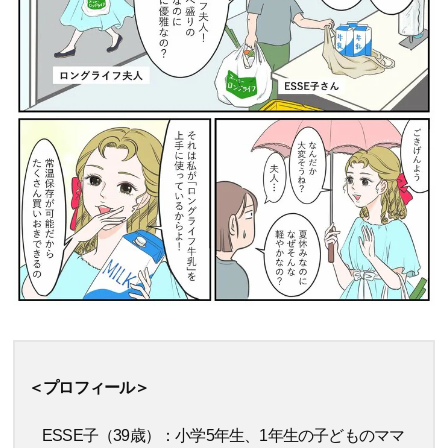
＜プロフィール＞
ESSE子（39歳）：小学5年生、1年生の子どものママ