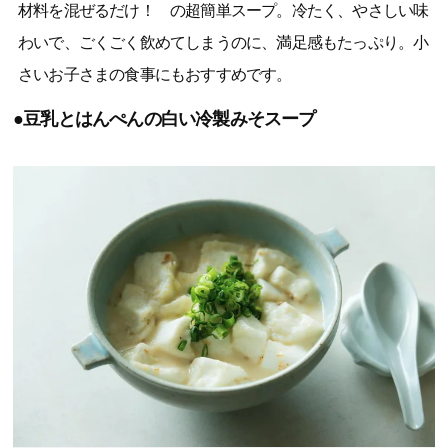
材料を混ぜるだけ！ の超簡単スープ。冷たく、やさしい味
わいで、ごくごく飲めてしまうのに、満足感もたっぷり。小
さいお子さまの食事にもおすすめです。
●豆乳とはんぺんの白い冷製みそスープ