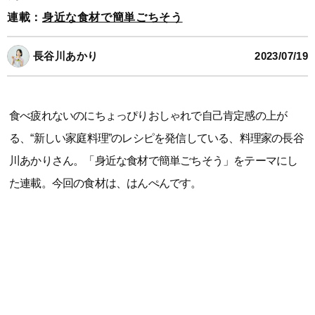
連載：
身近な食材で簡単ごちそう
長谷川あかり
2023/07/19
食べ疲れないのにちょっぴりおしゃれで自己肯定感の上が
る、“新しい家庭料理”のレシピを発信している、料理家の長谷
川あかりさん。「身近な食材で簡単ごちそう」をテーマにし
た連載。今回の食材は、はんぺんです。