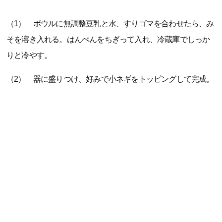
（1） ボウルに無調整豆乳と水、すりゴマを合わせたら、み
そを溶き入れる。はんぺんをちぎって入れ、冷蔵庫でしっか
りと冷やす。
（2） 器に盛りつけ、好みで小ネギをトッピングして完成。