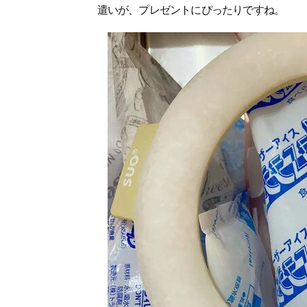
遣いが、プレゼントにぴったりですね。