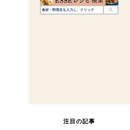
注目の記事