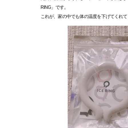
RING」です。
これが、家の中でも体の温度を下げてくれて