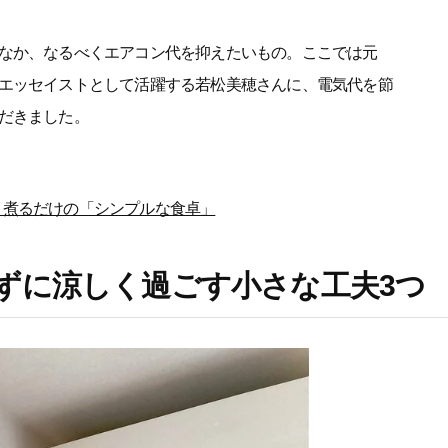
なか、なるべくエアコン代を抑えたいもの。ここでは元
エッセイストとして活躍する若松美穂さんに、電気代を節
だきました。
、煮るだけの「シンプルな食卓」
ずに涼しく過ごす小さな工夫3つ