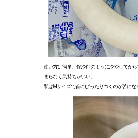
使い方は簡単。保冷剤のように冷やしてから
まらなく気持ちがいい。
私はMサイズで首にぴったりつくのが苦にな