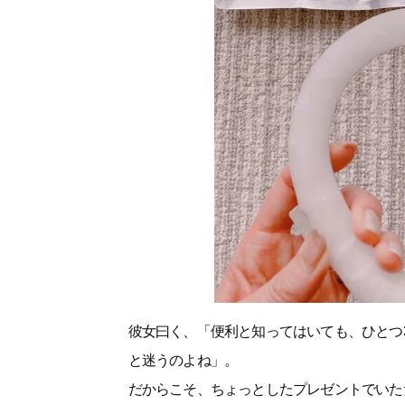
彼女曰く、「便利と知ってはいても、ひとつ
と迷うのよね」。
だからこそ、ちょっとしたプレゼントでいた