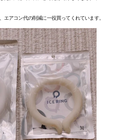
、エアコン代の削減に一役買ってくれています。