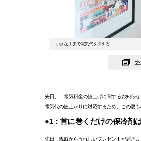
小さな工夫で電気代を抑える！
す
先日、「電気料金の値上げに関するお知らせ
電気代の値上がりに対応するため、この夏も
●1：首に巻くだけの保冷剤
先日、親戚からうれしいプレゼントが届きま