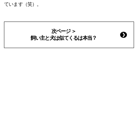
ています（笑）。
次ページ ＞
飼い主と犬は似てくるは本当？