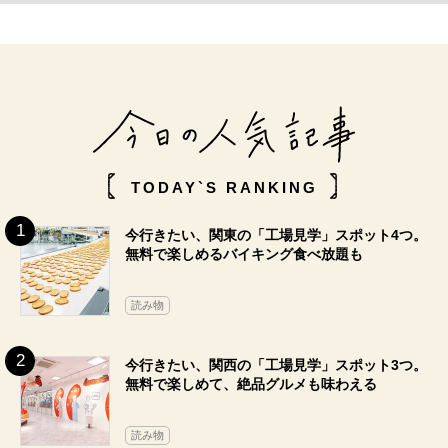
TODAY`S RANKING
今行きたい、関東の「工場見学」スポット4つ。
無料で楽しめるバイキング食べ放題も
読み物
今行きたい、関西の「工場見学」スポット3つ。
無料で楽しめて、絶品グルメも味わえる
読み物