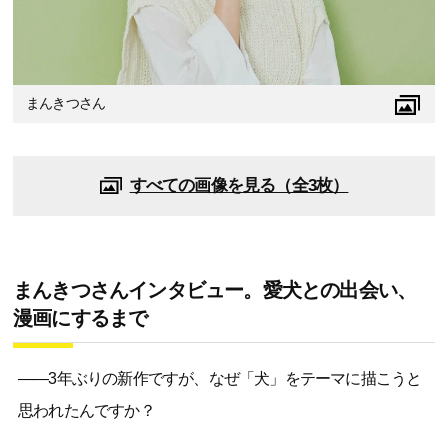
まんきつさん
すべての画像を見る（全3枚）
まんきつさんインタビュー。愛犬との出会い、
漫画にするまで
――3年ぶりの新作ですが、なぜ「犬」をテーマに描こうと
思われたんですか？