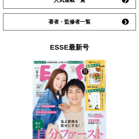
人気連載一覧
著者・監修者一覧
ESSE最新号