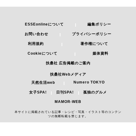
ESSEonlineについて
編集ポリシー
お問い合わせ
プライバシーポリシー
利用規約
著作権について
Cookieについて
媒体資料
扶桑社 広告掲載のご案内
扶桑社Webメディア
Numero TOKYO
天然生活web
女子SPA!
日刊SPA!
孤独のグルメ
MAMOR-WEB
本サイトに掲載されている記事・レシピ・写真・イラスト等のコンテン
ツの無断転載を禁じます。