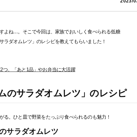
2023/0
すよね…。そこで今回は、家族でおいしく食べられる低糖
サラダオムレツ」のレシピを教えてもらいました！
2つ。「あと1品」やお弁当に大活躍
ムのサラダオムレツ」のレシピ
がる。ひと皿で野菜をたっぷり食べられるのも魅力！
ムのサラダオムレツ