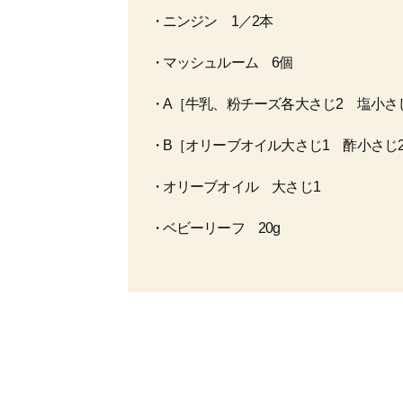
ニンジン 1／2本
マッシュルーム 6個
A［牛乳、粉チーズ各大さじ2 塩小さ
B［オリーブオイル大さじ1 酢小さじ
オリーブオイル 大さじ1
ベビーリーフ 20g