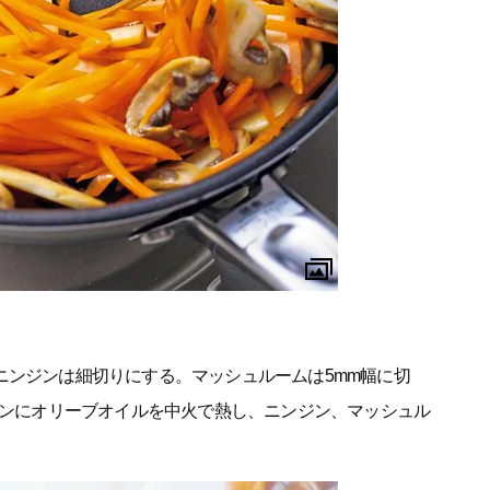
ニンジンは細切りにする。マッシュルームは5mm幅に切
パンにオリーブオイルを中火で熱し、ニンジン、マッシュル