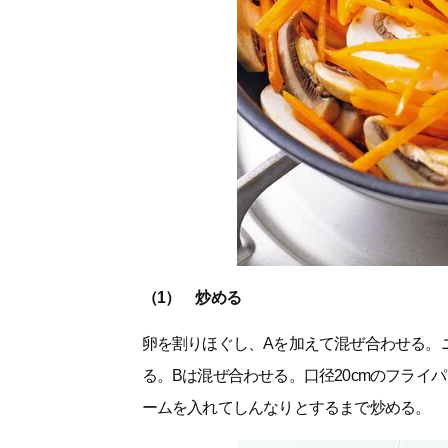
（1） 炒める
卵を割りほぐし、Aを加えて混ぜ合わせる。
る。Bは混ぜ合わせる。口径20cmのフライ
ームを入れてしんなりとするまで炒める。