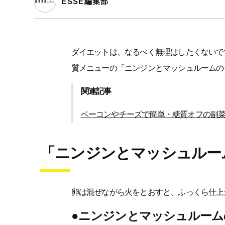
ESSE編集部
ダイエットは、なるべく無理はしたくないで
質メニューの「ニンジンとマッシュルームの
関連記事
ベーコンやチーズで簡単・糖質オフの副菜
「ニンジンとマッシュルー
卵は混ぜながら火をとおすと、ふっくら仕上
●ニンジンとマッシュルー