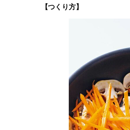
【つくり方】