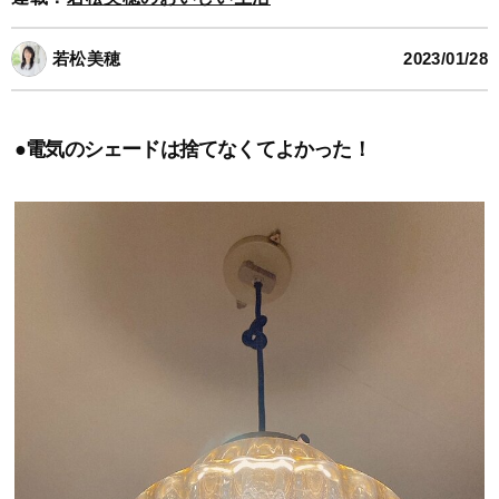
若松美穂
2023/01/28
●電気のシェードは捨てなくてよかった！