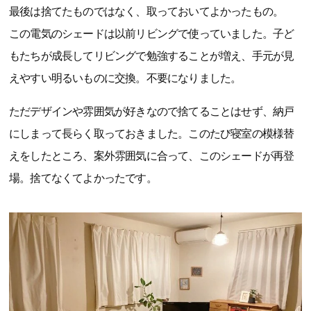
最後は捨てたものではなく、取っておいてよかったもの。
この電気のシェードは以前リビングで使っていました。子ど
もたちが成長してリビングで勉強することが増え、手元が見
えやすい明るいものに交換。不要になりました。
ただデザインや雰囲気が好きなので捨てることはせず、納戸
にしまって長らく取っておきました。このたび寝室の模様替
えをしたところ、案外雰囲気に合って、このシェードが再登
場。捨てなくてよかったです。