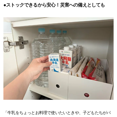
●ストックできるから安心！災害への備えとしても
「牛乳をちょっとお料理で使いたいときや、子どもたちがパ