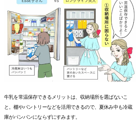
牛乳を常温保存できるメリットは、収納場所を選ばないこ
と。棚やパントリーなどを活用できるので、夏休み中も冷蔵
庫がパンパンにならずにすみます。