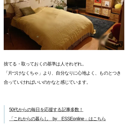
捨てる・取っておくの基準は人それぞれ。
「片づけなくちゃ」より、自分なりに心地よく、ものとつき
合っていければいいのかなと感じています。
50代からの毎日を応援する記事多数！
「これからの暮らし by ESSEonline」はこちら