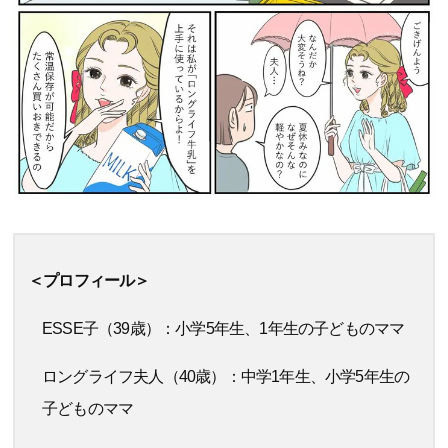
＜プロフィール＞
ESSE子（39歳）：小学5年生、1年生の子どものママ
ロングライフ夫人（40歳）：中学1年生、小学5年生の
子どものママ