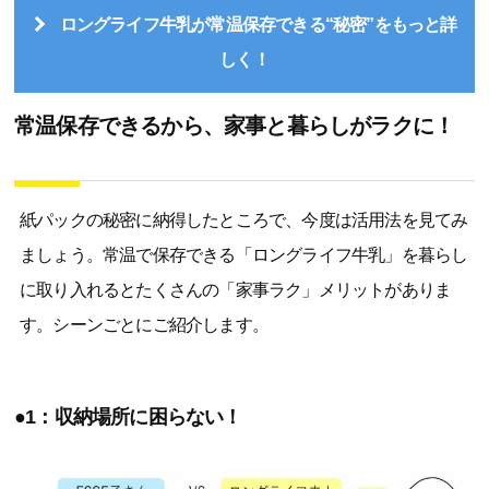
ロングライフ牛乳が常温保存できる“秘密”をもっと詳
しく！
常温保存できるから、家事と暮らしがラクに！
紙パックの秘密に納得したところで、今度は活用法を見てみ
ましょう。常温で保存できる「ロングライフ牛乳」を暮らし
に取り入れるとたくさんの「家事ラク」メリットがありま
す。シーンごとにご紹介します。
●1：収納場所に困らない！