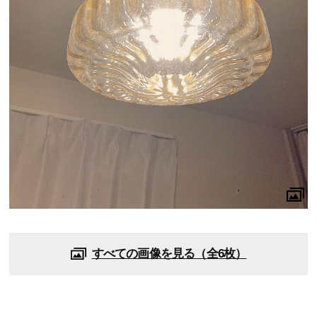
すべての画像を見る（全6枚）