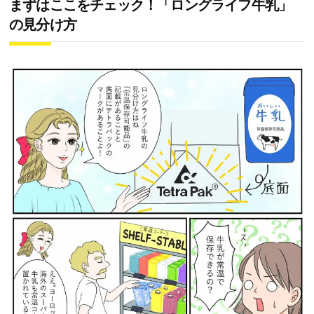
まずはここをチェック！「ロングライフ牛乳」
の見分け方