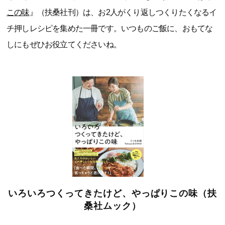
この味
』（扶桑社刊）は、お2人がくり返しつくりたくなるイ
チ押しレシピを集めた一冊です。いつものご飯に、おもてな
しにもぜひお役立てくださいね。
いろいろつくってきたけど、やっぱりこの味（扶
桑社ムック）