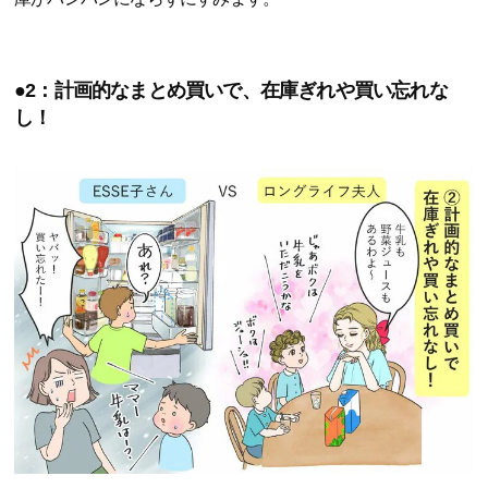
●2：計画的なまとめ買いで、在庫ぎれや買い忘れな
し！