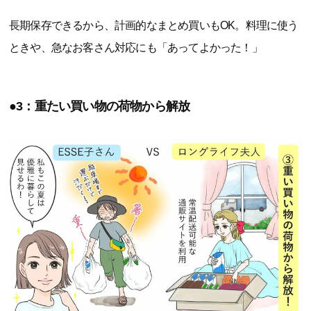
長期保存できるから、計画的なまとめ買いもOK。料理に使う
ときや、急なお客さん対応にも「あってよかった！」
●3：重たい買い物の荷物から解放