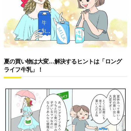
夏の買い物は大変…解決するヒントは「ロング
ライフ牛乳」！