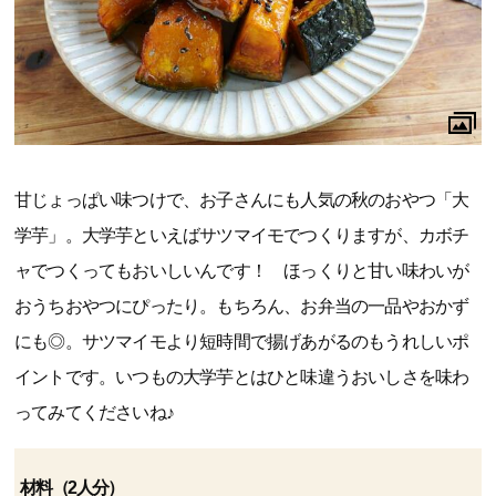
甘じょっぱい味つけで、お子さんにも人気の秋のおやつ「大
学芋」。大学芋といえばサツマイモでつくりますが、カボチ
ャでつくってもおいしいんです！ ほっくりと甘い味わいが
おうちおやつにぴったり。もちろん、お弁当の一品やおかず
にも◎。サツマイモより短時間で揚げあがるのもうれしいポ
イントです。いつもの大学芋とはひと味違うおいしさを味わ
ってみてくださいね♪
材料（2人分）