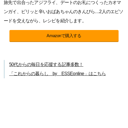
旅先で出合ったアジフライ、デートのお礼につくったカオマ
ンガイ、ピリッと辛いおばあちゃんのきんぴら…2人のエピソ
ードを交えながら、レシピを紹介します。
Amazonで購入する
50代からの毎日を応援する記事多数！
「これからの暮らし by ESSEonline」はこちら