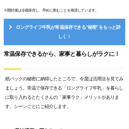
※開封後は冷蔵保存し、早めに飲むことを推奨しています。
ロングライフ牛乳が常温保存できる“秘密”をもっと詳
しく！
常温保存できるから、家事と暮らしがラクに！
紙パックの秘密に納得したところで、今度は活用法を見てみ
ましょう。常温で保存できる「ロングライフ牛乳」を暮らし
に取り入れるとたくさんの「家事ラク」メリットがありま
す。シーンごとにご紹介します。