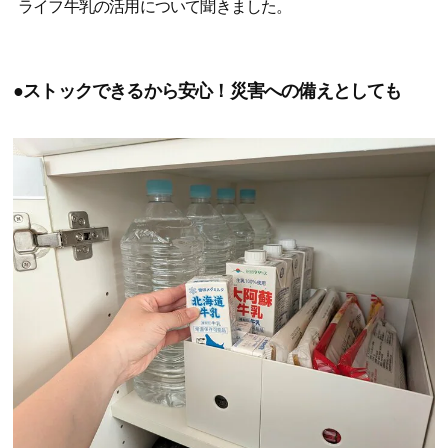
ライフ牛乳の活用について聞きました。
●ストックできるから安心！災害への備えとしても