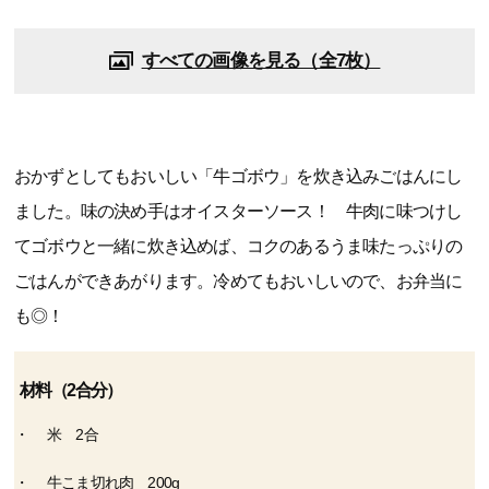
すべての画像を見る（全7枚）
おかずとしてもおいしい「牛ゴボウ」を炊き込みごはんにし
ました。味の決め手はオイスターソース！ 牛肉に味つけし
てゴボウと一緒に炊き込めば、コクのあるうま味たっぷりの
ごはんができあがります。冷めてもおいしいので、お弁当に
も◎！
材料（2合分）
米 2合
牛こま切れ肉 200g