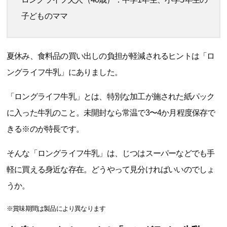
子どものママ
夏休み、食料品の買い出しの負担が軽減されるヒントは「ロ
ングライフ牛乳」にありました。
「ロングライフ牛乳」とは、特別な加工が施された紙パック
に入った牛乳のこと。未開封なら常温で3〜4か月程度保存で
きる※のが特長です。
そんな「ロングライフ牛乳」は、じつはスーパーなどでも手
軽に買える身近な存在。どうやって見分ければいいのでしょ
うか。
※賞味期間は製品により異なります