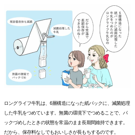
ロングライフ牛乳は、6層構造になった紙パックに、滅菌処理
した牛乳をつめています。無菌の環境下でつめることで、パ
ックづめしたときの状態を常温のまま長期間維持できます。
だから、保存料なしでもおいしさが長もちするのです。