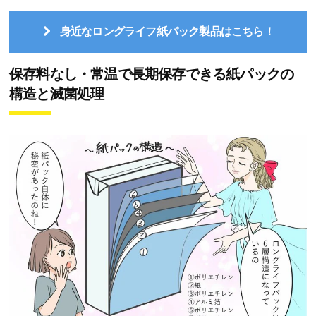
身近なロングライフ紙パック製品はこちら！
保存料なし・常温で長期保存できる紙パックの
構造と滅菌処理