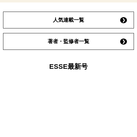
人気連載一覧
著者・監修者一覧
ESSE最新号