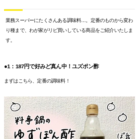
業務スーパーにたくさんある調味料…。定番のものから変わ
り種まで、わが家がリピ買いしている商品をご紹介いたしま
す。
●1：187円で好みど真ん中！ユズポン酢
まずはこちら、定番の調味料！