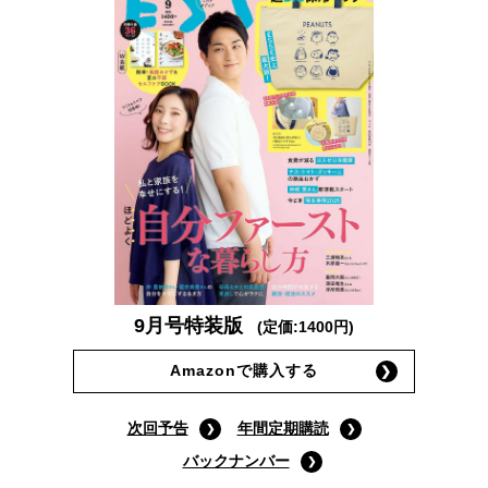
9月号特装版
(定価:1400円)
Amazonで購入する