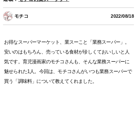
モチコ
2022/08/18
お得なスーパーマーケット、業スーこと「業務スーパー」。
安いのはもちろん、売っている食材が珍しくておいしいと人
気です。育児漫画家のモチコさんも、そんな業務スーパーに
魅せられた1人。今回は、モチコさんがいつも業務スーパーで
買う「調味料」について教えてくれました。