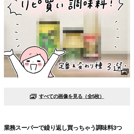
すべての画像を見る（全5枚）
業務スーパーで繰り返し買っちゃう調味料3つ