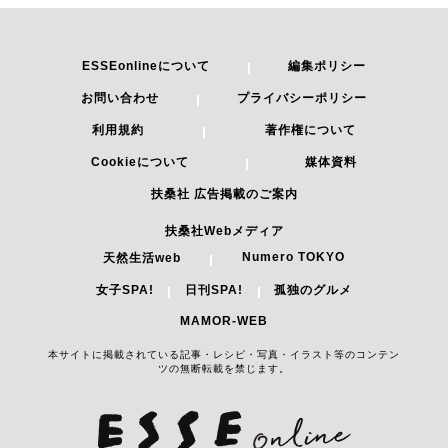
ESSEonlineについて
編集ポリシー
お問い合わせ
プライバシーポリシー
利用規約
著作権について
Cookieについて
媒体資料
扶桑社 広告掲載のご案内
扶桑社Webメディア
Numero TOKYO
天然生活web
女子SPA!
日刊SPA!
孤独のグルメ
MAMOR-WEB
本サイトに掲載されている記事・レシピ・写真・イラスト等のコンテン
ツの無断転載を禁じます。