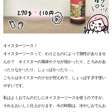
オイスターソース！
オイスターソースって、わりとものによって個性がありませ
んか？ オイスターの風味やクセが強かったり、とろみがあ
ったりなかったり、しょっぱかったり…。
こちらはオイスターのクセが控えめで、しょっぱすぎず使い
やすいです。
私はよくおでんのだしにオイスターソースを使うのですが、
それもおいしく仕上がります。今の時期は、冷やしおでんお