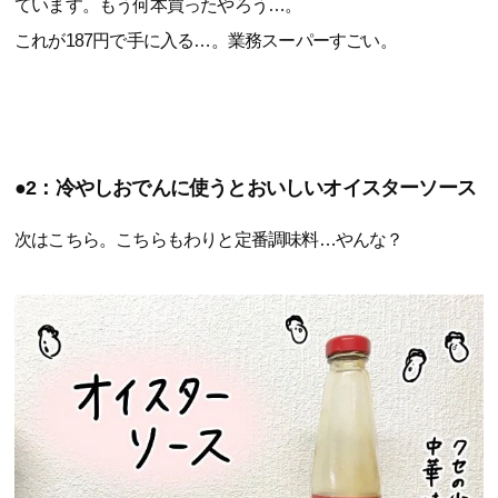
ています。もう何本買ったやろう…。
これが187円で手に入る…。業務スーパーすごい。
●2：冷やしおでんに使うとおいしいオイスターソース
次はこちら。こちらもわりと定番調味料…やんな？