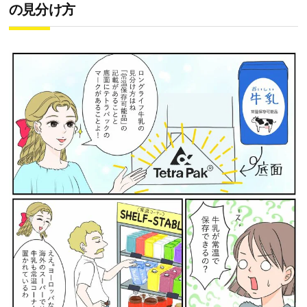
の見分け方