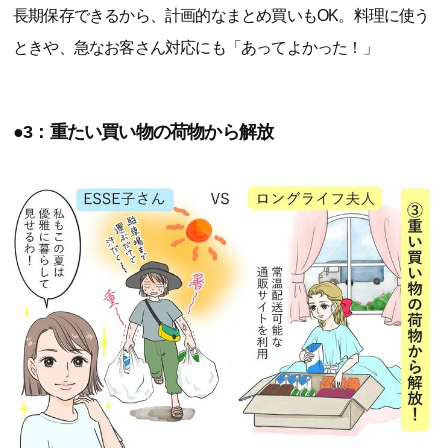
長期保存できるから、計画的なまとめ買いもOK。料理に使う
ときや、急なお客さん対応にも「あってよかった！」
●3：重たい買い物の荷物から解放