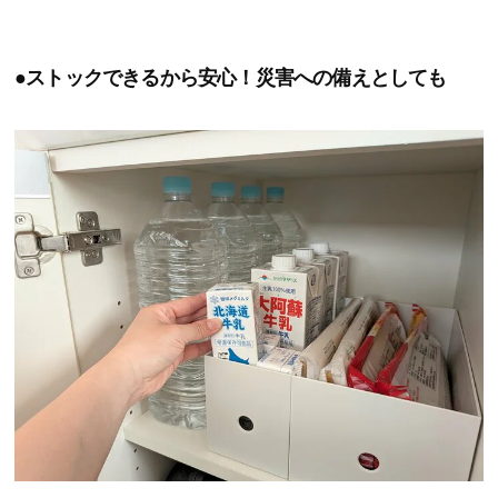
●ストックできるから安心！災害への備えとしても