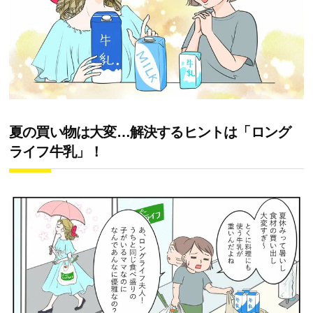
夏の買い物は大変…解決するヒントは「ロング
ライフ牛乳」！