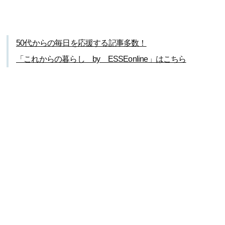
50代からの毎日を応援する記事多数！
「これからの暮らし by ESSEonline」はこちら