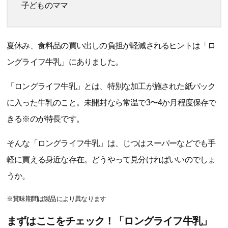
子どものママ
夏休み、食料品の買い出しの負担が軽減されるヒントは「ロ
ングライフ牛乳」にありました。
「ロングライフ牛乳」とは、特別な加工が施された紙パック
に入った牛乳のこと。未開封なら常温で3〜4か月程度保存で
きる※のが特長です。
そんな「ロングライフ牛乳」は、じつはスーパーなどでも手
軽に買える身近な存在。どうやって見分ければいいのでしょ
うか。
※賞味期間は製品により異なります
まずはここをチェック！「ロングライフ牛乳」