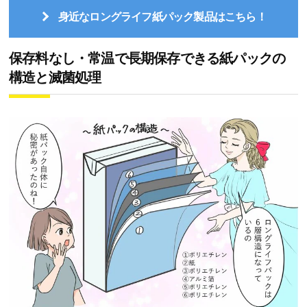
身近なロングライフ紙パック製品はこちら！
保存料なし・常温で長期保存できる紙パックの
構造と滅菌処理