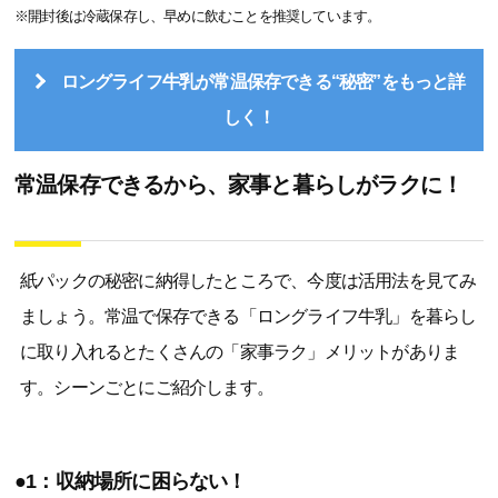
※開封後は冷蔵保存し、早めに飲むことを推奨しています。
ロングライフ牛乳が常温保存できる“秘密”をもっと詳
しく！
常温保存できるから、家事と暮らしがラクに！
紙パックの秘密に納得したところで、今度は活用法を見てみ
ましょう。常温で保存できる「ロングライフ牛乳」を暮らし
に取り入れるとたくさんの「家事ラク」メリットがありま
す。シーンごとにご紹介します。
●1：収納場所に困らない！