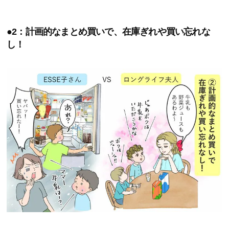
●2：計画的なまとめ買いで、在庫ぎれや買い忘れな
し！