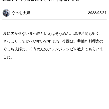
ぐっち夫婦
2022/05/31
夏に欠かせない食べ物といえばそうめん。調理時間も短く、
さっぱりして食べやすいですよね。今回は、共働き料理家の
ぐっち夫婦に、そうめんのアレンジレシピを教えてもらいま
した。