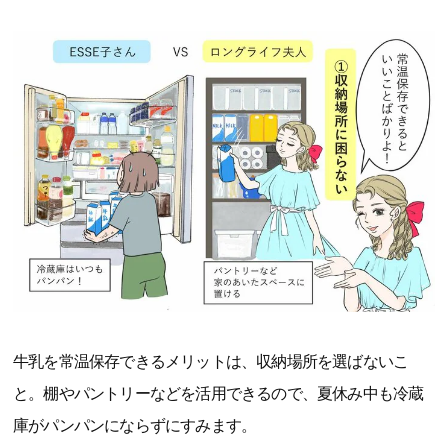
牛乳を常温保存できるメリットは、収納場所を選ばないこ
と。棚やパントリーなどを活用できるので、夏休み中も冷蔵
庫がパンパンにならずにすみます。