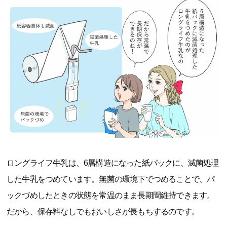
ロングライフ牛乳は、6層構造になった紙パックに、滅菌処理
した牛乳をつめています。無菌の環境下でつめることで、パ
ックづめしたときの状態を常温のまま長期間維持できます。
だから、保存料なしでもおいしさが長もちするのです。