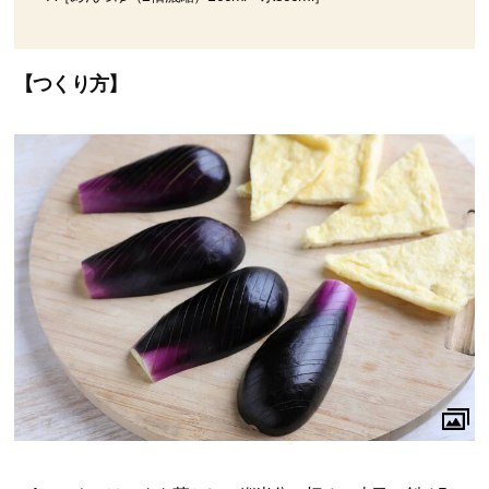
【つくり方】