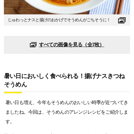
じゅわっとナスと揚げのおかげでそうめんがごちそうに！
すべての画像を見る（全7枚）
暑い日においしく食べられる！揚げナスきつね
そうめん
暑い日も増え、今年もそうめんのおいしい時季が近づいてき
ましたね。今回は、そうめんのアレンジレシピをご紹介しま
す。