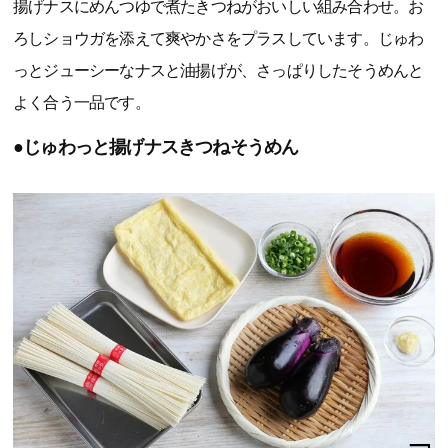
揚げナスにめんつゆで煮たきつねがおいしい組み合わせ。お
ろしショウガを添えて爽やかさをプラスしています。じゅわ
っとジューシーなナスと油揚げが、さっぱりしたそうめんと
よく合う一品です。
●じゅわっと揚げナスきつねそうめん