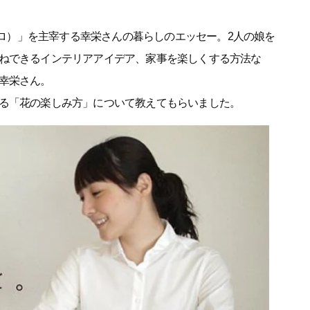
トイロ）」を主宰する幸栄さんの暮らしのエッセー。2人の娘を
ねできるインテリアアイデア、家事を楽しくする方法な
幸栄さん。
る「花の楽しみ方」について教えてもらいました。