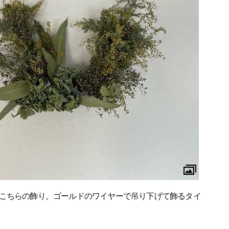
こちらの飾り。ゴールドのワイヤーで吊り下げて飾るタイ