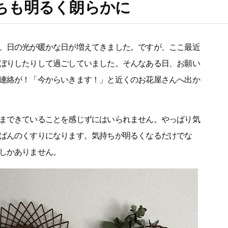
ちも明るく朗らかに
、日の光が暖かな日が増えてきました。ですが、ここ最近
ぼりしたりして過ごしていました。そんなある日、お願い
連絡が！「今からいきます！」と近くのお花屋さんへ出か
まできていることを感じずにはいられません。やっぱり気
ばんのくすりになります。気持ちが明るくなるだけでな
しかありません。