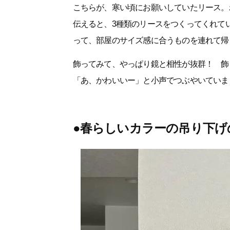
こちらが、寒い頃にお願いしていたリース。
伝えると、3種類のリースをつくってくれて
って、部屋のサイズ感に合うものを連れて帰
飾ってみて、やっぱり鏡と相性が抜群！ 飾
「あ、かわいいー」と小声でつぶやいていま
●春らしいカラーの吊り下げ