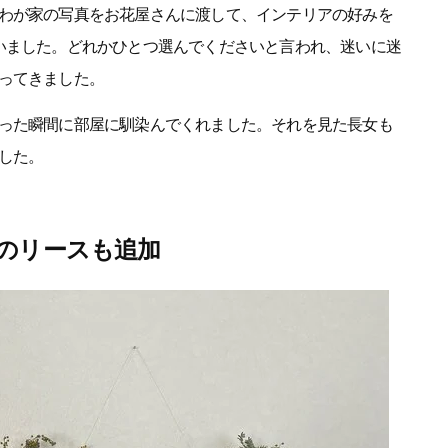
わが家の写真をお花屋さんに渡して、インテリアの好みを
いました。どれかひとつ選んでくださいと言われ、迷いに迷
ってきました。
った瞬間に部屋に馴染んでくれました。それを見た長女も
した。
のリースも追加