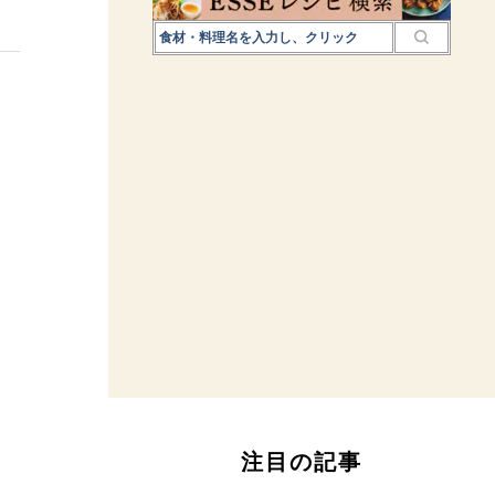
注目の記事