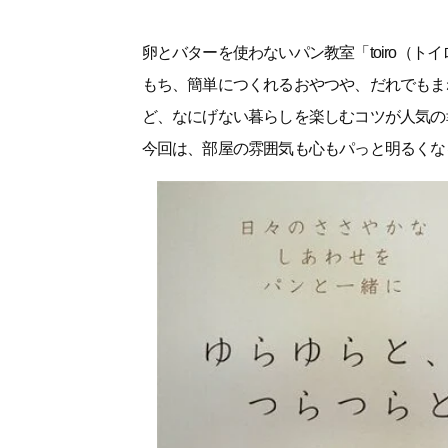
卵とバターを使わないパン教室「toiro（
もち、簡単につくれるおやつや、だれでもま
ど、なにげない暮らしを楽しむコツが人気の
今回は、部屋の雰囲気も心もパっと明るくな