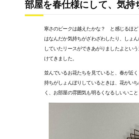
部屋を春仕様にして、気持
寒さのピークは越えたかな？ と感じるほど
はなんだか気持ちがざわざわしたり、しょん
していたリースができあがりましたよという
けてきました。
並んでいるお花たちを見ていると、春が近く
持ちがしょんぼりしているときは、花がいち
く、お部屋の雰囲気も明るくなるしいいこと