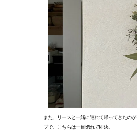
また、リースと一緒に連れて帰ってきたのが
プで、こちらは一目惚れで即決。