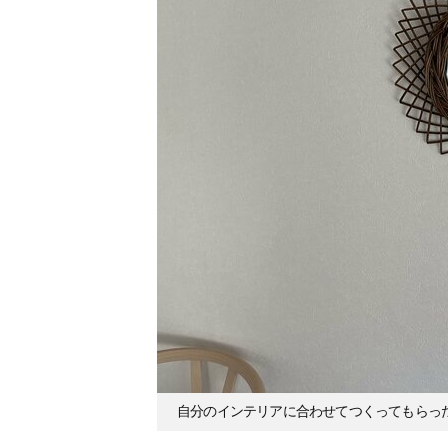
自分のインテリアに合わせてつくってもらっ