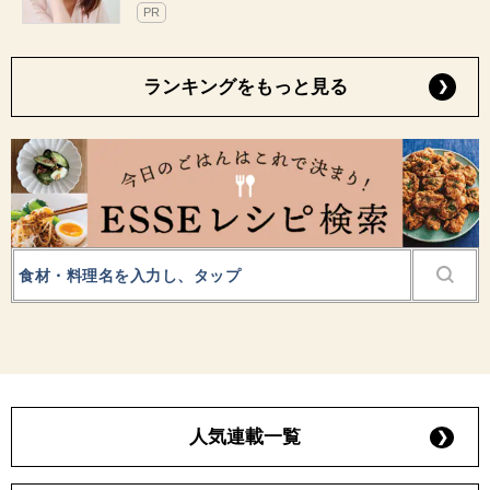
PR
ランキングをもっと見る
人気連載一覧