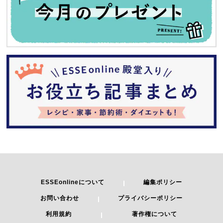
ESSEonlineについて
編集ポリシー