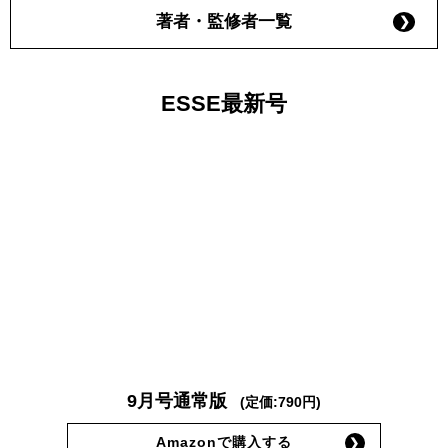
著者・監修者一覧
ESSE最新号