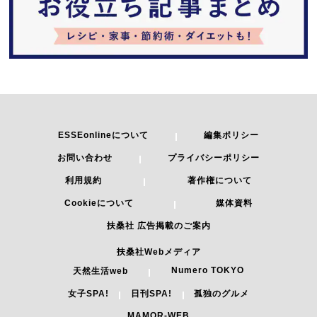
ESSEonlineについて
編集ポリシー
お問い合わせ
プライバシーポリシー
利用規約
著作権について
Cookieについて
媒体資料
扶桑社 広告掲載のご案内
扶桑社Webメディア