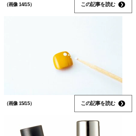
この記事を読む
（画像 14/15）
この記事を読む
（画像 15/15）