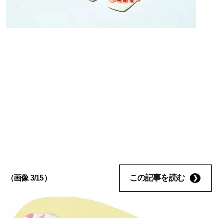
この記事を読む
（画像 3/15）