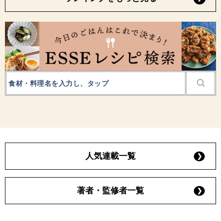
人気連載一覧
著者・監修者一覧