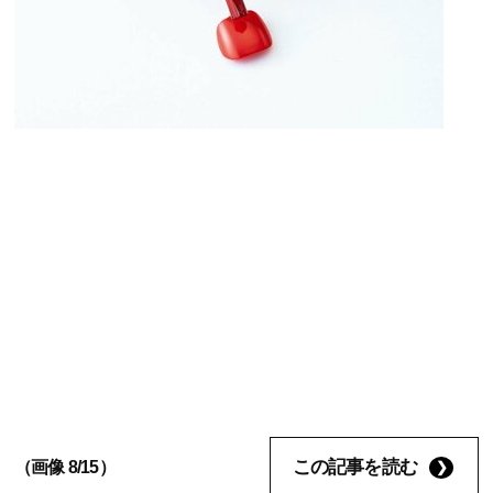
この記事を読む
（画像 8/15）