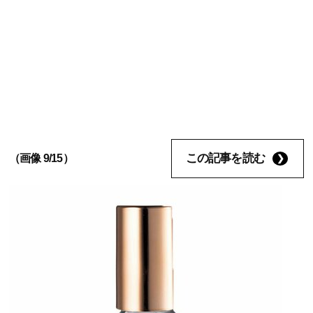
この記事を読む
（画像 9/15）