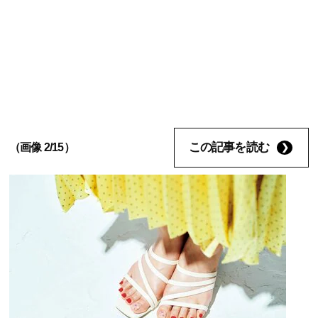
この記事を読む
（画像 2/15）