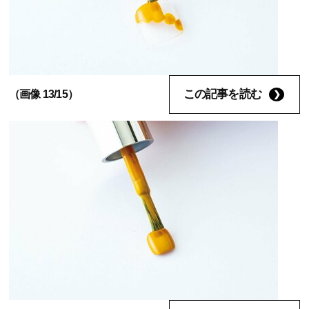
この記事を読む
（画像 13/15）