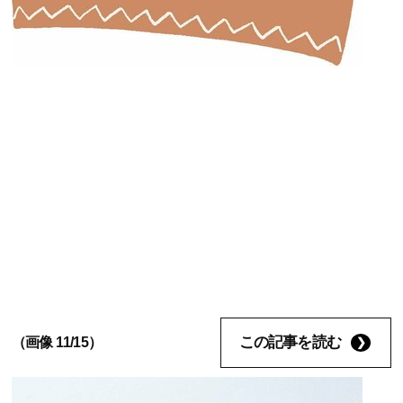
この記事を読む
（画像 11/15）