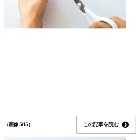
この記事を読む
（画像 5/15）