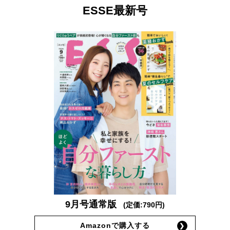
ESSE最新号
9月号通常版
(定価:790円)
Amazonで購入する