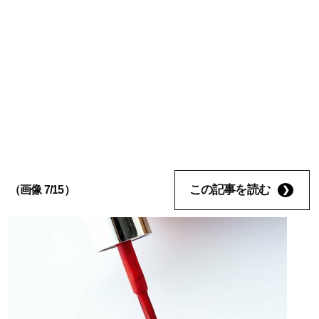
この記事を読む
（画像 7/15）