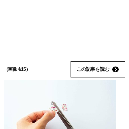
この記事を読む
（画像 4/15）