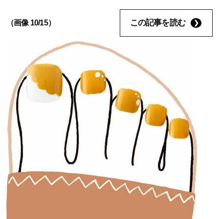
この記事を読む
（画像 10/15）