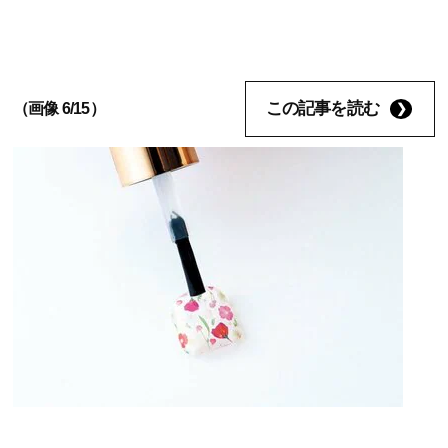
この記事を読む
（画像 6/15）