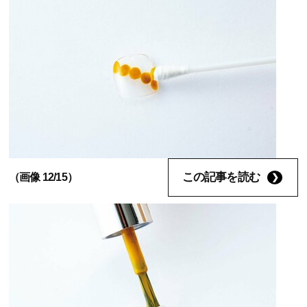
この記事を読む
（画像 12/15）