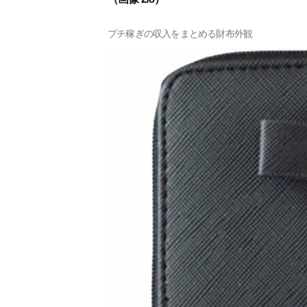
プチ稼ぎの収入をまとめる財布外観