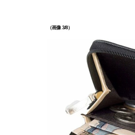
（画像 3/8）