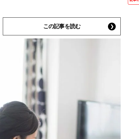
この記事を読む