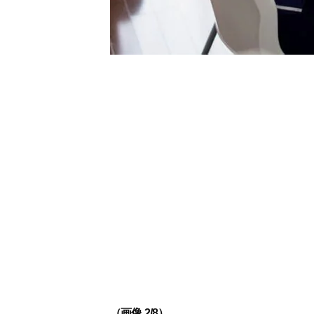
（画像 2/8）