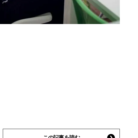
この記事を読む