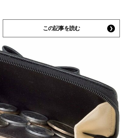
この記事を読む