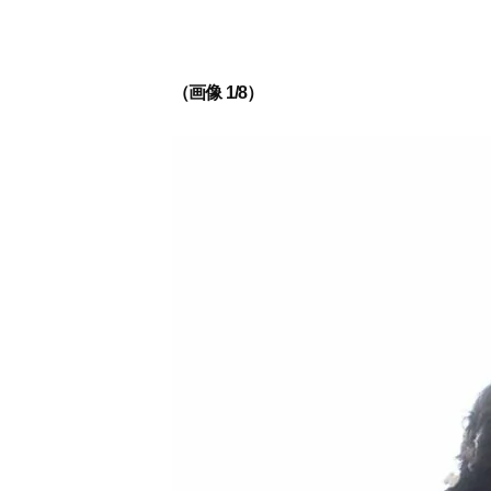
（画像 1/8）