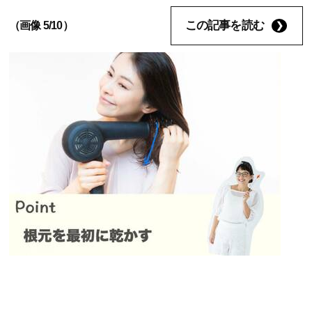
この記事を読む
（画像 5/10）