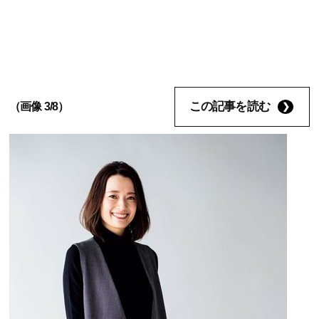
この記事を読む
（画像 3/8）