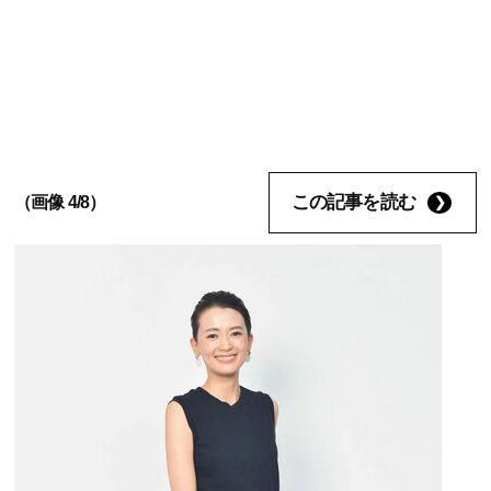
この記事を読む
（画像 4/8）