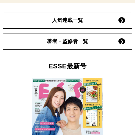
人気連載一覧
著者・監修者一覧
ESSE最新号