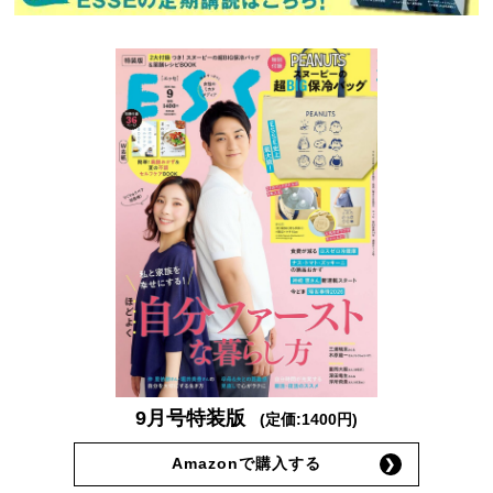
9月号特装版
(定価:1400円)
Amazonで購入する