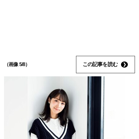
この記事を読む
（画像 5/8）