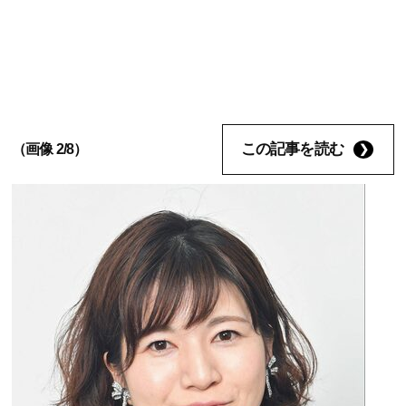
この記事を読む
（画像 2/8）