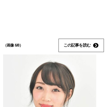
この記事を読む
（画像 6/8）