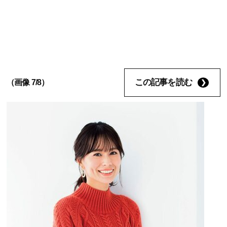
この記事を読む
（画像 7/8）