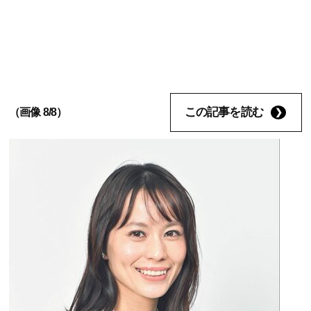
この記事を読む
（画像 8/8）