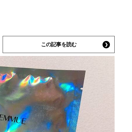
この記事を読む