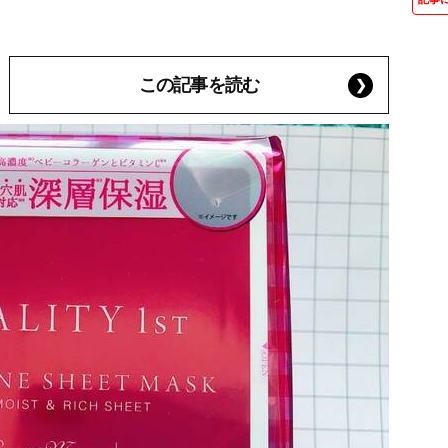
この記事を読む