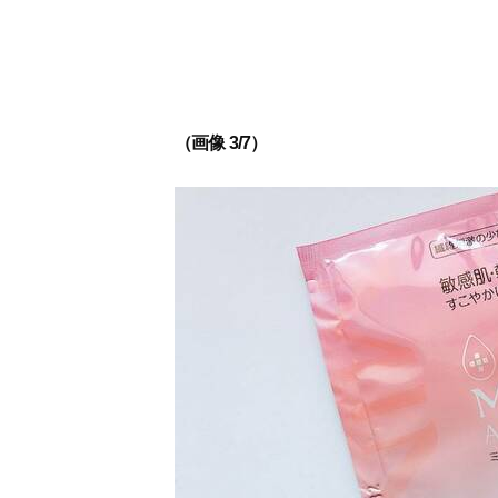
（画像 3/7）