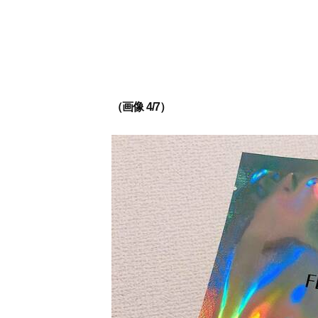
（画像 4/7）