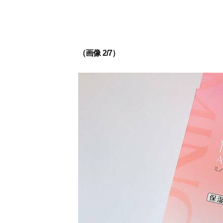
（画像 2/7）