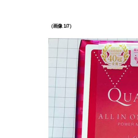
（画像 1/7）