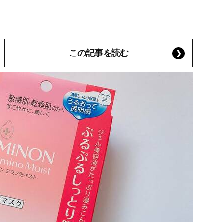
この記事を読む