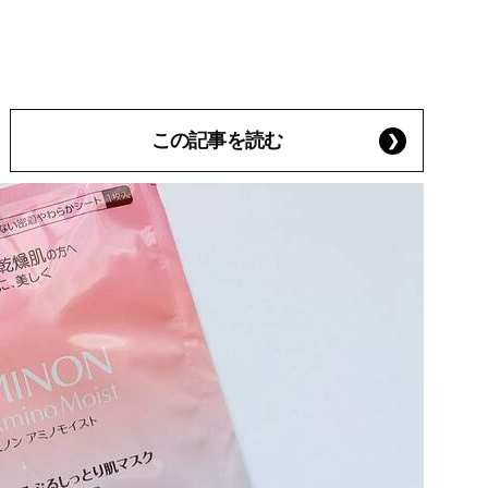
この記事を読む