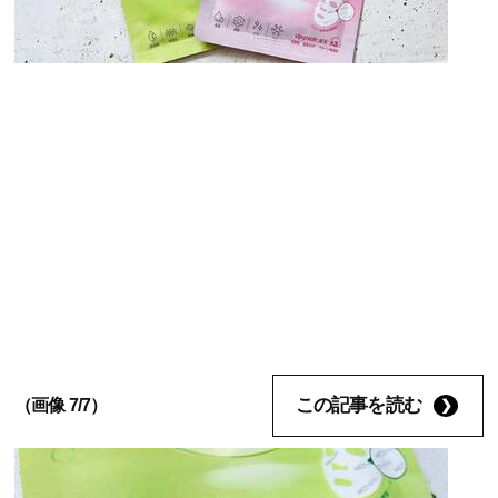
この記事を読む
（画像 7/7）