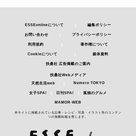
ESSEonlineについて
編集ポリシー
お問い合わせ
プライバシーポリシー
利用規約
著作権について
Cookieについて
媒体資料
扶桑社 広告掲載のご案内
扶桑社Webメディア
Numero TOKYO
天然生活web
女子SPA!
日刊SPA!
孤独のグルメ
MAMOR-WEB
本サイトに掲載されている記事・レシピ・写真・イラスト等のコンテン
ツの無断転載を禁じます。