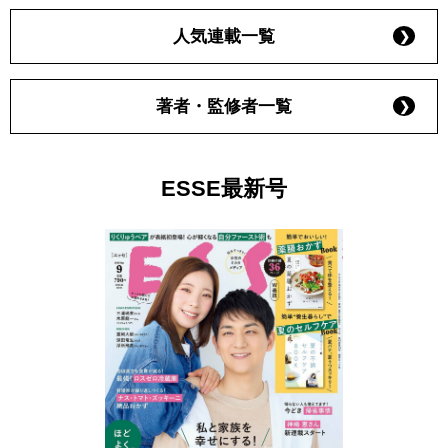
人気連載一覧
著者・監修者一覧
ESSE最新号