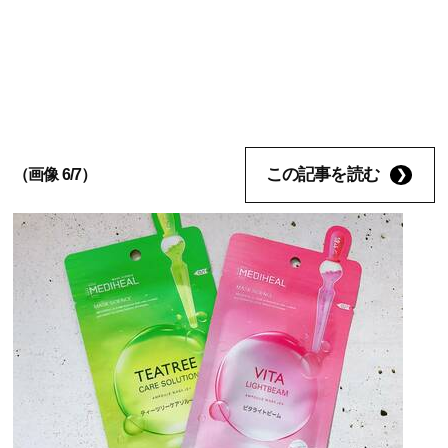
この記事を読む
（画像 6/7）