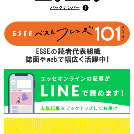
バックナンバー