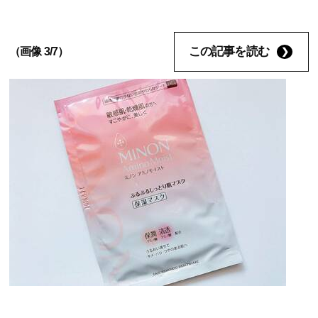
この記事を読む
（画像 3/7）