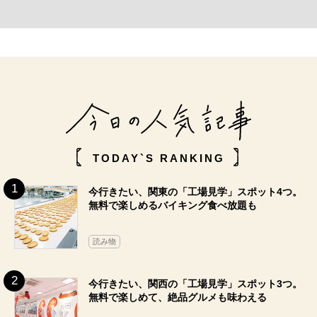
TODAY`S RANKING
今行きたい、関東の「工場見学」スポット4つ。
無料で楽しめるバイキング食べ放題も
読み物
今行きたい、関西の「工場見学」スポット3つ。
無料で楽しめて、絶品グルメも味わえる