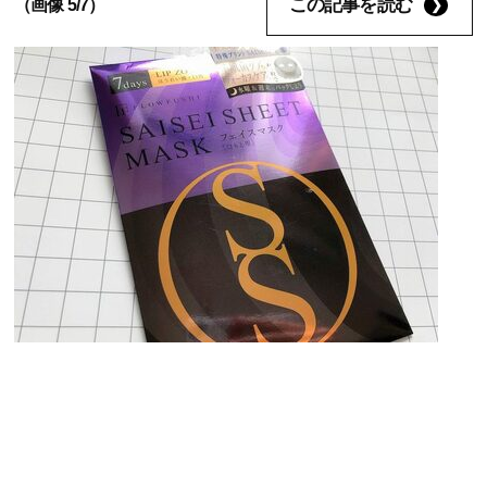
この記事を読む
（画像 5/7）