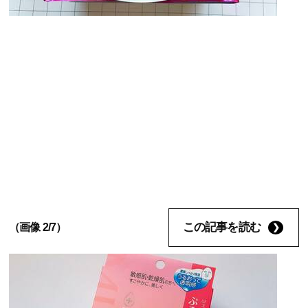
この記事を読む
（画像 2/7）