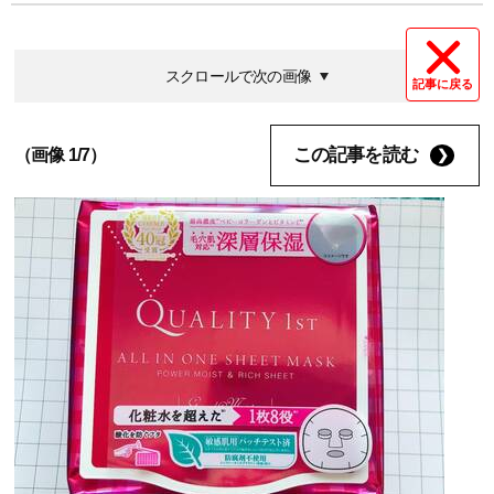
スクロールで次の画像
記事に戻る
この記事を読む
（画像 1/7）