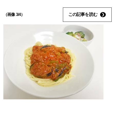
この記事を読む
（画像 3/4）