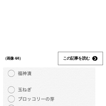
この記事を読む
（画像 4/4）