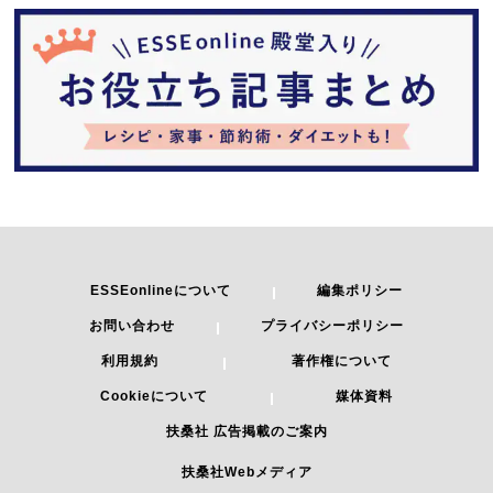
ESSEonlineについて
編集ポリシー
お問い合わせ
プライバシーポリシー
利用規約
著作権について
Cookieについて
媒体資料
扶桑社 広告掲載のご案内
扶桑社Webメディア