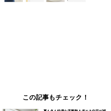
この記事もチェック！
夏も冬も快適な高断熱＆省エネ住宅が補