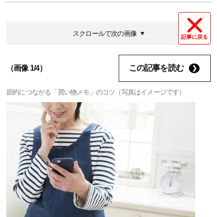
スクロールで次の画像
記事に戻る
この記事を読む
（画像 1/4）
節約につながる「買い物メモ」のコツ（写真はイメージです）