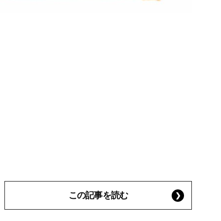
この記事を読む