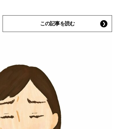
この記事を読む