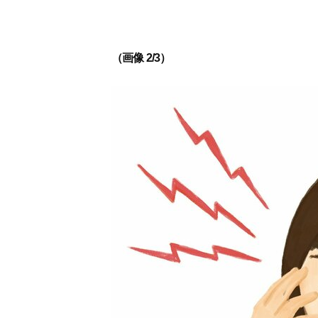
（画像 2/3）