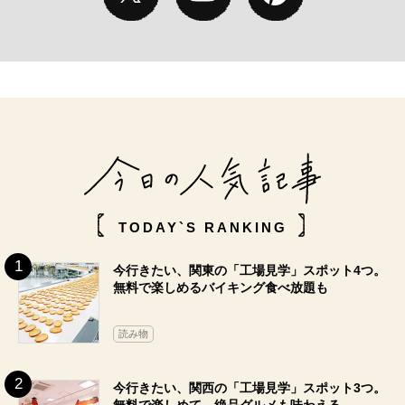
TODAY`S RANKING
今行きたい、関東の「工場見学」スポット4つ。
無料で楽しめるバイキング食べ放題も
読み物
今行きたい、関西の「工場見学」スポット3つ。
無料で楽しめて、絶品グルメも味わえる