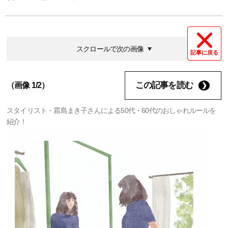
スクロールで次の画像
記事に戻る
この記事を読む
（画像 1/2）
スタイリスト・霜島まき子さんによる50代・60代のおしゃれルールを
紹介！