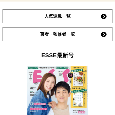
人気連載一覧
著者・監修者一覧
ESSE最新号