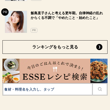
飯島直子さんと考える更年期。自律神経の乱れ
からくる不調で「やめたこと・始めたこと」
PR
ランキングをもっと見る