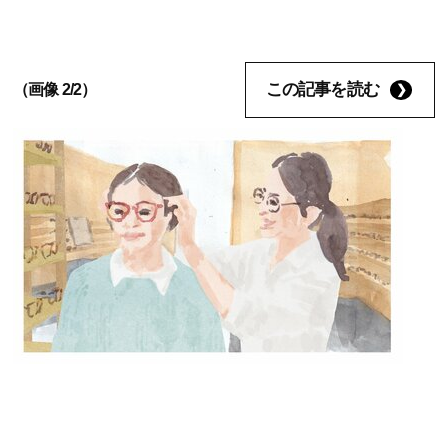
この記事を読む
（画像 2/2）