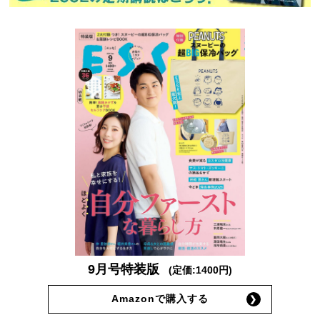
9月号特装版
(定価:1400円)
Amazonで購入する