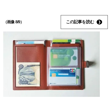
この記事を読む
（画像 8/9）