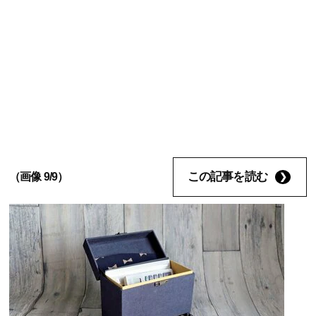
この記事を読む
（画像 9/9）