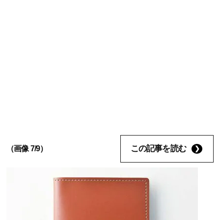
この記事を読む
（画像 7/9）