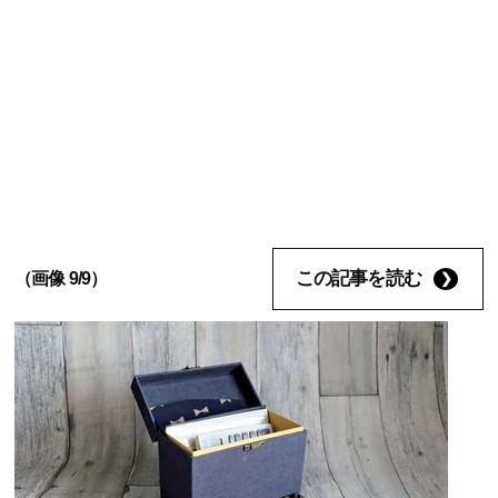
この記事を読む
（画像 9/9）