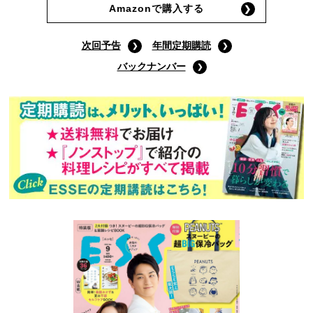
Amazonで購入する
次回予告
年間定期購読
バックナンバー