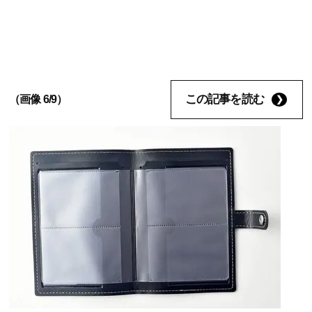
この記事を読む
（画像 6/9）