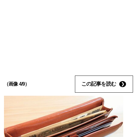
この記事を読む
（画像 4/9）