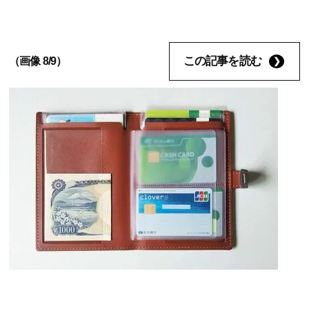
この記事を読む
（画像 8/9）