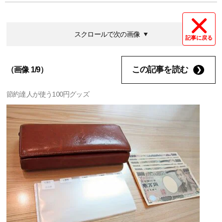
スクロールで次の画像
記事に戻る
この記事を読む
（画像 1/9）
節約達人が使う100円グッズ