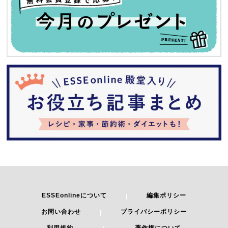
ESSEonlineについて
編集ポリシー
お問い合わせ
プライバシーポリシー
利用規約
著作権について