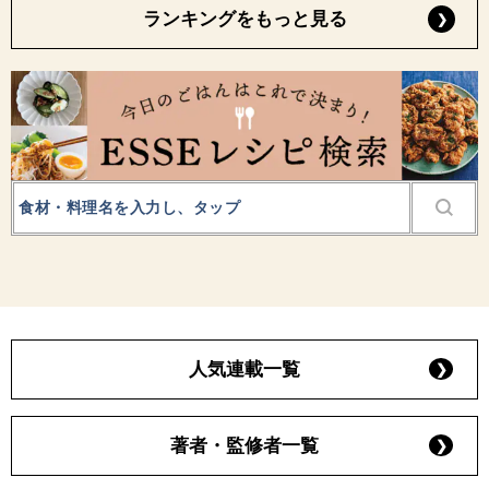
ランキングをもっと見る
人気連載一覧
著者・監修者一覧