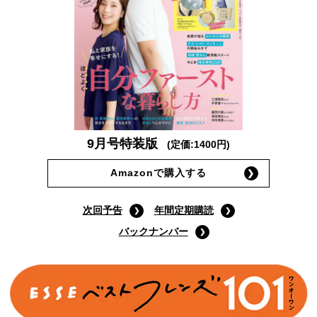
9月号特装版
(定価:1400円)
Amazonで購入する
次回予告
年間定期購読
バックナンバー