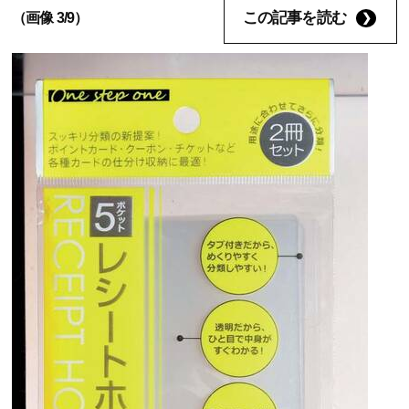
この記事を読む
（画像 3/9）