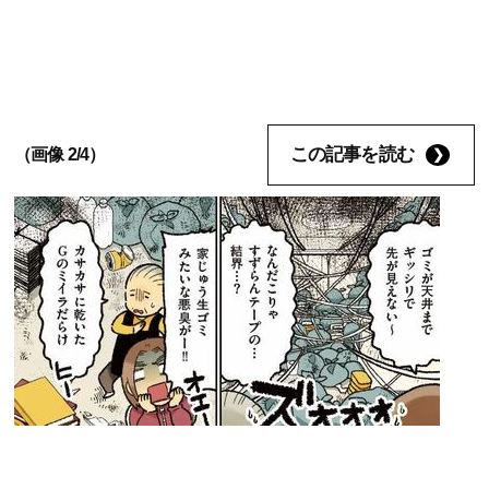
この記事を読む
（画像 2/4）