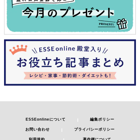
ESSEonlineについて
編集ポリシー
お問い合わせ
プライバシーポリシー
利用規約
著作権について