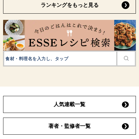
ランキングをもっと見る
人気連載一覧
著者・監修者一覧