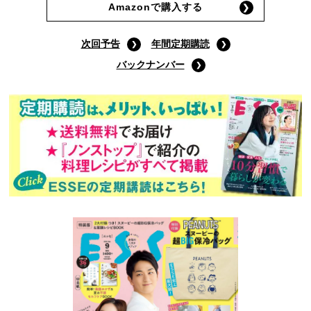
Amazonで購入する
次回予告
年間定期購読
バックナンバー