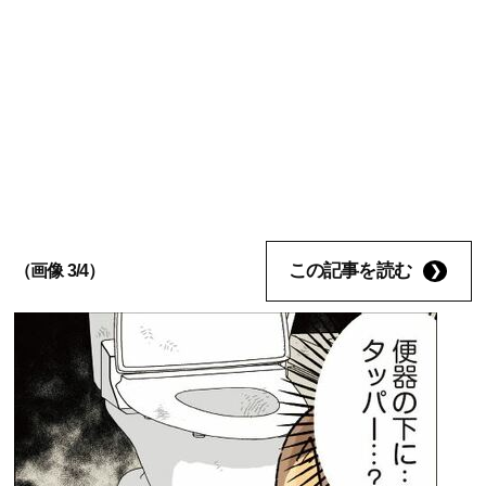
この記事を読む
（画像 3/4）