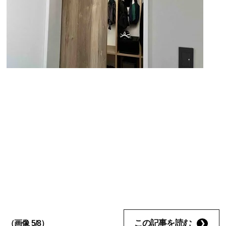
この記事を読む
（画像 5/8）