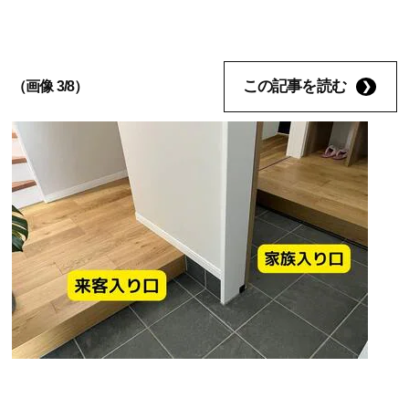
この記事を読む
（画像 3/8）