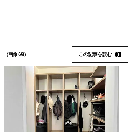
この記事を読む
（画像 6/8）