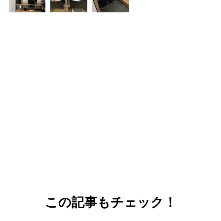
この記事もチェック！