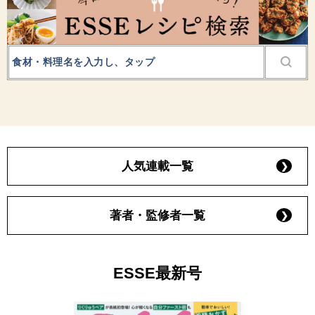
人気連載一覧
著者・監修者一覧
ESSE最新号