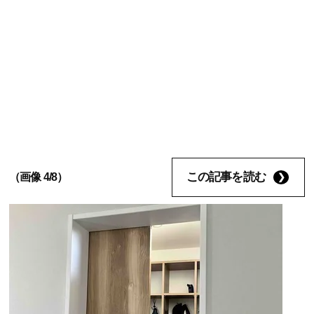
この記事を読む
（画像 4/8）