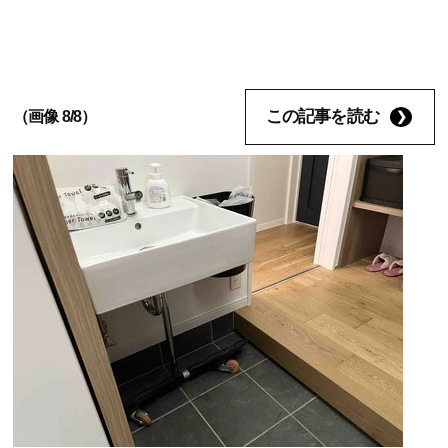
この記事を読む
（画像 8/8）