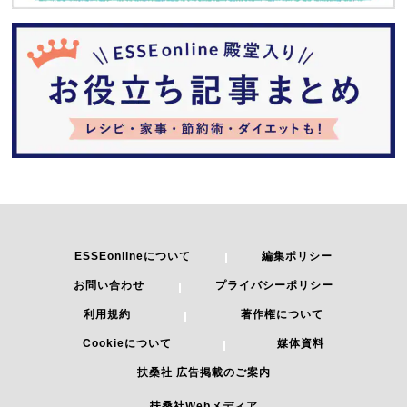
ESSEonlineについて
編集ポリシー
お問い合わせ
プライバシーポリシー
利用規約
著作権について
Cookieについて
媒体資料
扶桑社 広告掲載のご案内
扶桑社Webメディア