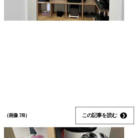
この記事を読む
（画像 7/8）