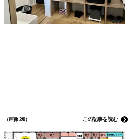
この記事を読む
（画像 2/8）