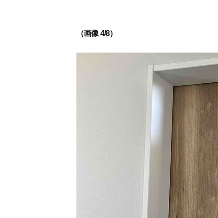
（画像 4/8）