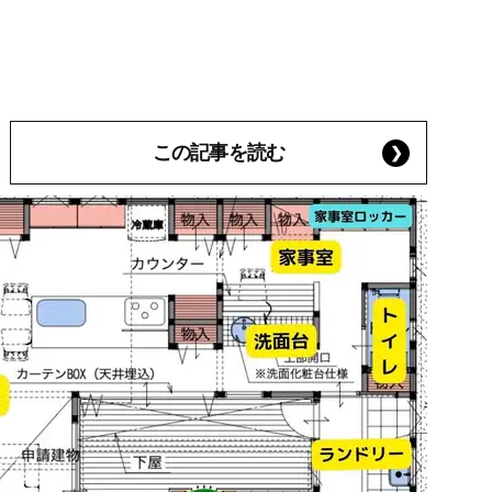
この記事を読む