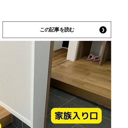
この記事を読む