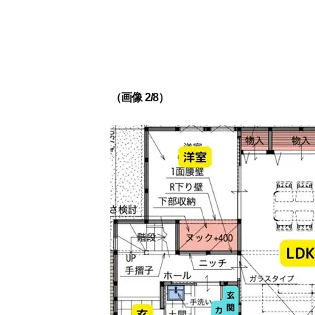
（画像 2/8）