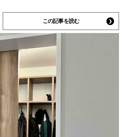
この記事を読む