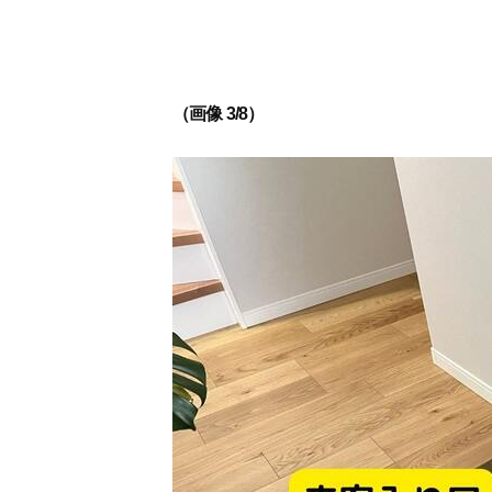
（画像 3/8）