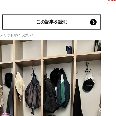
この記事を読む
メリットがいっぱい！