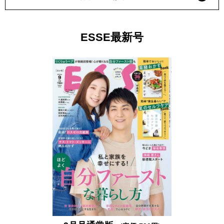
ESSE最新号