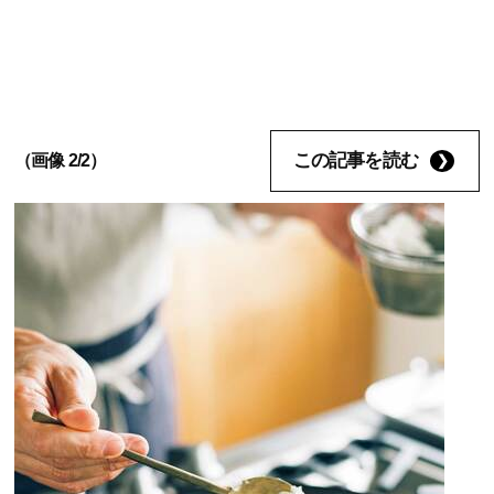
この記事を読む
（画像 2/2）