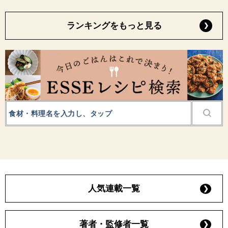
ランキングをもっと見る
人気連載一覧
著者・監修者一覧