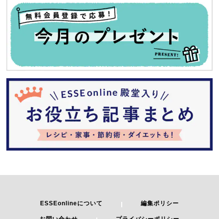
ESSEonlineについて
編集ポリシー