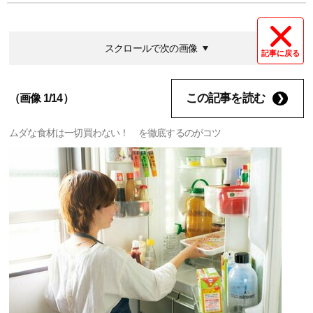
スクロールで次の画像
記事に戻る
この記事を読む
（画像 1/14）
ムダな食材は一切買わない！ を徹底するのがコツ