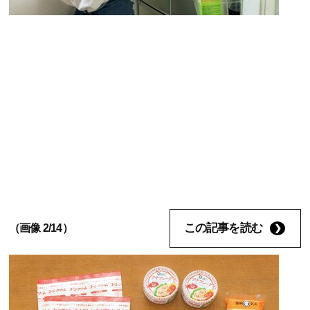
この記事を読む
（画像 2/14）