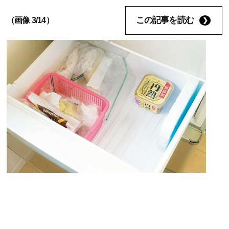
この記事を読む
（画像 3/14）