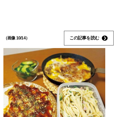
この記事を読む
（画像 10/14）