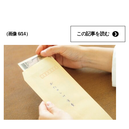
この記事を読む
（画像 6/14）