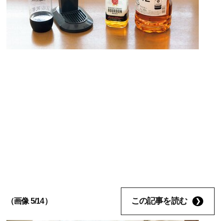
この記事を読む
（画像 5/14）