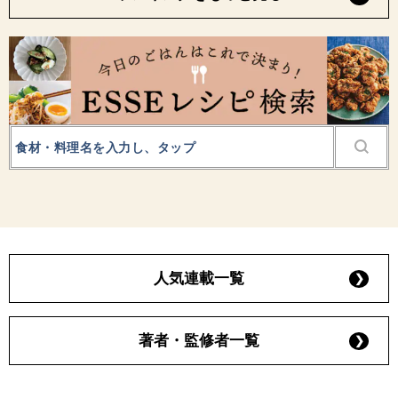
人気連載一覧
著者・監修者一覧