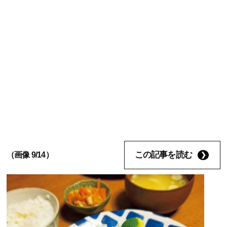
この記事を読む
（画像 9/14）