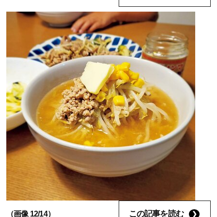
この記事を読む
（画像 12/14）