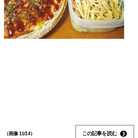
この記事を読む
（画像 11/14）