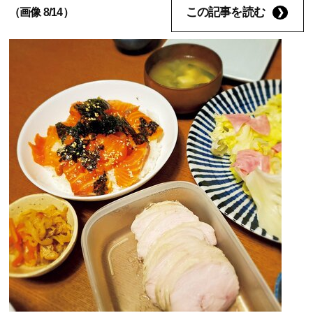
この記事を読む
（画像 8/14）