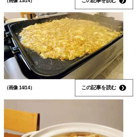
この記事を読む
（画像 13/14）
この記事を読む
（画像 14/14）