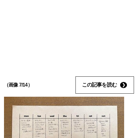
この記事を読む
（画像 7/14）