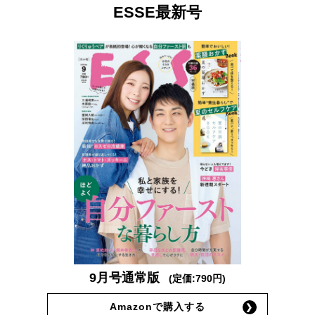
ESSE最新号
9月号通常版
(定価:790円)
Amazonで購入する