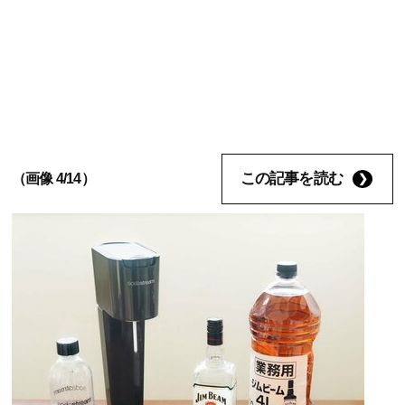
この記事を読む
（画像 4/14）