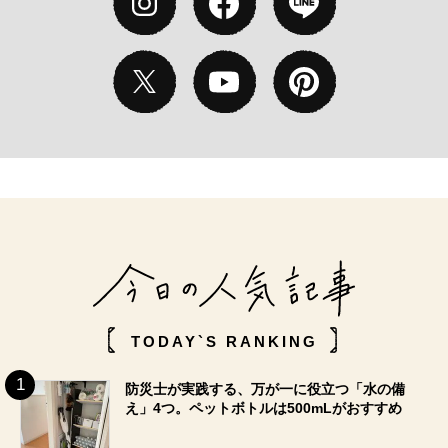
TODAY`S RANKING
防災士が実践する、万が一に役立つ「水の備
え」4つ。ペットボトルは500mLがおすすめ