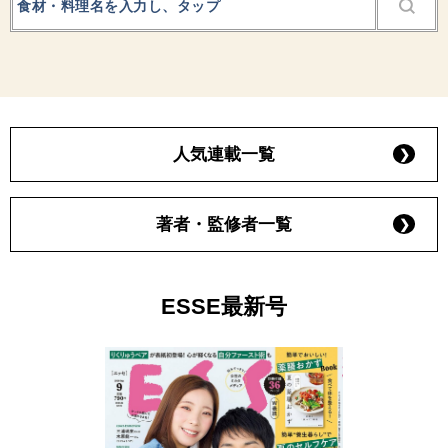
人気連載一覧
著者・監修者一覧
ESSE最新号