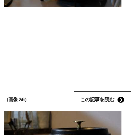
この記事を読む
（画像 2/6）