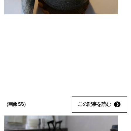
この記事を読む
（画像 5/6）