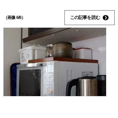
この記事を読む
（画像 6/6）