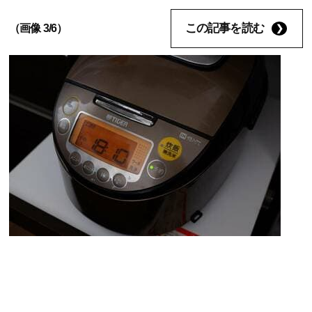
この記事を読む
（画像 3/6）