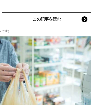
この記事を読む
ジです）