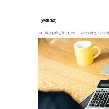
（画像 1/2）
2020年はお金を守るために、自分で考えていく