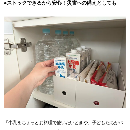
●ストックできるから安心！災害への備えとしても
「牛乳をちょっとお料理で使いたいときや、子どもたちがパ