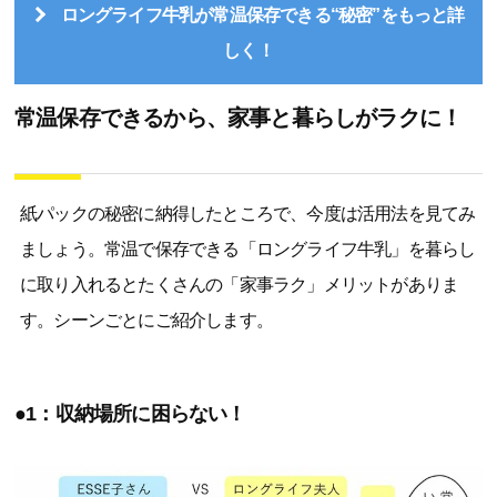
ロングライフ牛乳が常温保存できる“秘密”をもっと詳
しく！
常温保存できるから、家事と暮らしがラクに！
紙パックの秘密に納得したところで、今度は活用法を見てみ
ましょう。常温で保存できる「ロングライフ牛乳」を暮らし
に取り入れるとたくさんの「家事ラク」メリットがありま
す。シーンごとにご紹介します。
●1：収納場所に困らない！