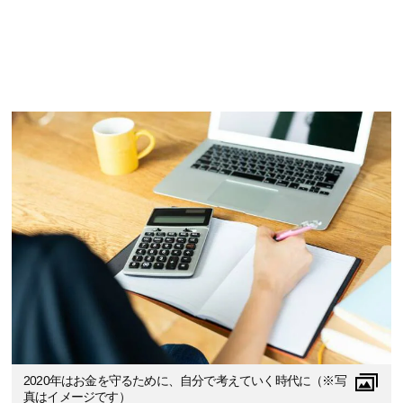
2020年はお金を守るために、自分で考えていく時代に（※写
真はイメージです）