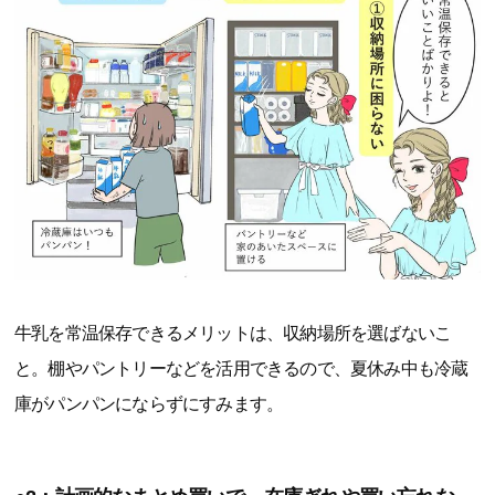
牛乳を常温保存できるメリットは、収納場所を選ばないこ
と。棚やパントリーなどを活用できるので、夏休み中も冷蔵
庫がパンパンにならずにすみます。