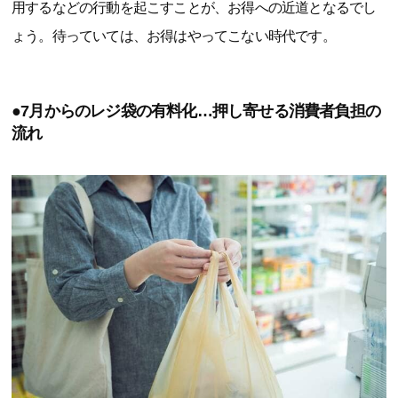
用するなどの行動を起こすことが、お得への近道となるでし
ょう。待っていては、お得はやってこない時代です。
●7月からのレジ袋の有料化…押し寄せる消費者負担の
流れ