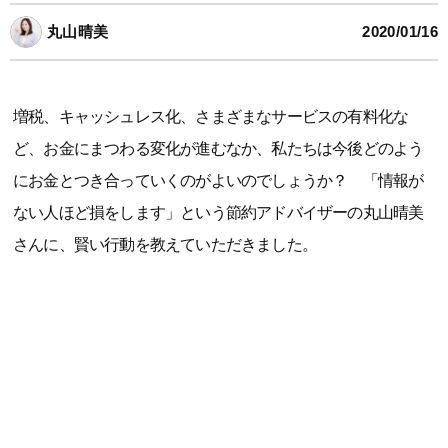
丸山晴美
2020/01/16
増税、キャッシュレス化、さまざまなサービスの有料化な
ど、お金にまつわる変化が進むなか、私たちは今後どのよう
にお金とつき合っていくのがよいのでしょうか？ 「情報が
ない人ほど損をします」という節約アドバイザーの丸山晴美
さんに、賢い行動を教えていただきました。