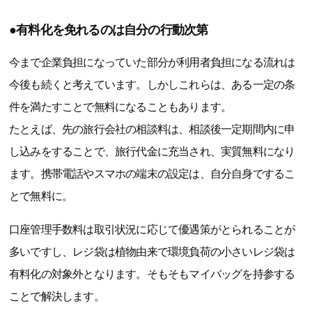
●有料化を免れるのは自分の行動次第
今まで企業負担になっていた部分が利用者負担になる流れは
今後も続くと考えています。しかしこれらは、ある一定の条
件を満たすことで無料になることもあります。
たとえば、先の旅行会社の相談料は、相談後一定期間内に申
し込みをすることで、旅行代金に充当され、実質無料になり
ます。携帯電話やスマホの端末の設定は、自分自身でするこ
とで無料に。
口座管理手数料は取引状況に応じて優遇策がとられることが
多いですし、レジ袋は植物由来で環境負荷の小さいレジ袋は
有料化の対象外となります。そもそもマイバッグを持参する
ことで解決します。