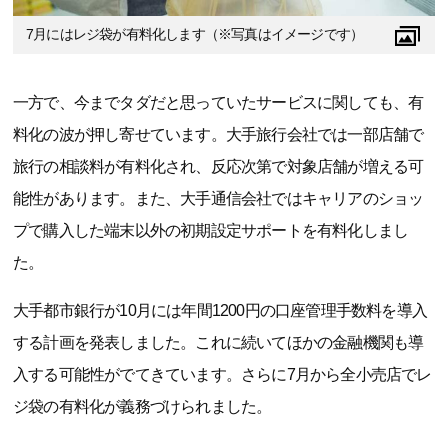
7月にはレジ袋が有料化します（※写真はイメージです）
一方で、今までタダだと思っていたサービスに関しても、有
料化の波が押し寄せています。大手旅行会社では一部店舗で
旅行の相談料が有料化され、反応次第で対象店舗が増える可
能性があります。また、大手通信会社ではキャリアのショッ
プで購入した端末以外の初期設定サポートを有料化しまし
た。
大手都市銀行が10月には年間1200円の口座管理手数料を導入
する計画を発表しました。これに続いてほかの金融機関も導
入する可能性がでてきています。さらに7月から全小売店でレ
ジ袋の有料化が義務づけられました。