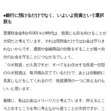
●銀行に預けるだけでなく、いよいよ投資という選択
肢も
普通預金金利が0.001％の時代は、投資にも目を向けることが
大切だと考えています。それは現預金だけではお金は守りき
れないからです。通貨や金融商品の分散をすることが後々自
分のお金を守ることにつながるでしょう。
「ロボ投資」が人気ですが、すべてをお任せする投資一任型
のロボ投資は、毎月積み立てているだけで、あとは自動的に
見直しなどをしてくれるので、投資運用の一つに加えるのも
いいと思います。
最後に、私はお金はメリハリだと考えています。抑えるとこ
ろと出すところを常に考えながら使うことが大切ですが、こ