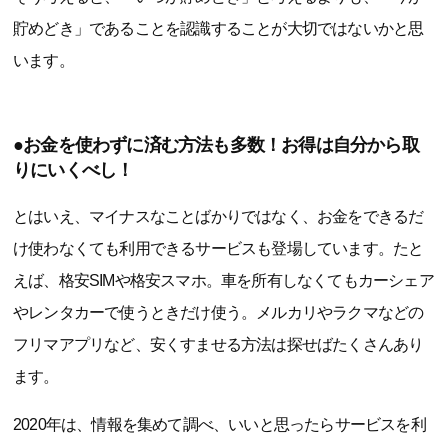
貯めどき」であることを認識することが大切ではないかと思
います。
●お金を使わずに済む方法も多数！お得は自分から取
りにいくべし！
とはいえ、マイナスなことばかりではなく、お金をできるだ
け使わなくても利用できるサービスも登場しています。たと
えば、格安SIMや格安スマホ。車を所有しなくてもカーシェア
やレンタカーで使うときだけ使う。メルカリやラクマなどの
フリマアプリなど、安くすませる方法は探せばたくさんあり
ます。
2020年は、情報を集めて調べ、いいと思ったらサービスを利