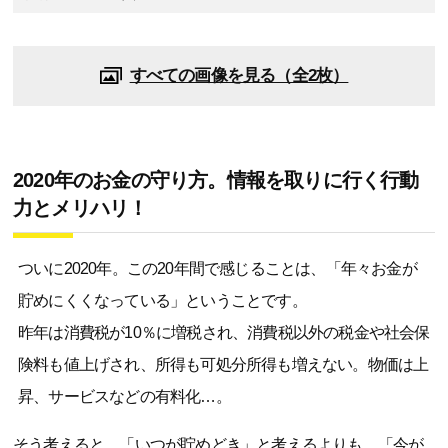
すべての画像を見る（全2枚）
2020年のお金の守り方。情報を取りに行く行動
力とメリハリ！
ついに2020年。この20年間で感じることは、「年々お金が
貯めにくくなっている」ということです。
昨年は消費税が10％に増税され、消費税以外の税金や社会保
険料も値上げされ、所得も可処分所得も増えない。物価は上
昇、サービスなどの有料化…。
そう考えると、「いつが貯めどき」と考えるよりも、「今が