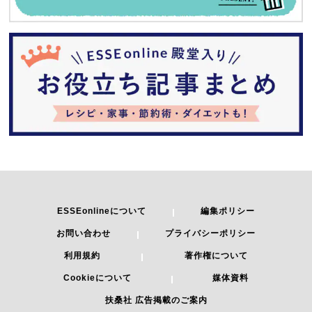
ESSEonlineについて
編集ポリシー
お問い合わせ
プライバシーポリシー
利用規約
著作権について
Cookieについて
媒体資料
扶桑社 広告掲載のご案内