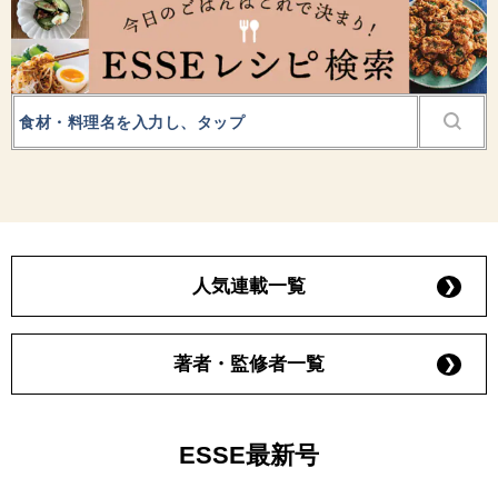
人気連載一覧
著者・監修者一覧
ESSE最新号