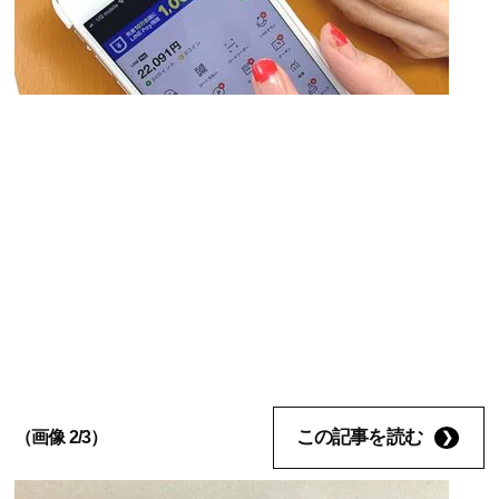
この記事を読む
（画像 2/3）