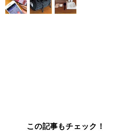
この記事もチェック！