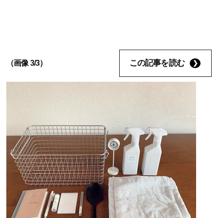
この記事を読む
（画像 3/3）