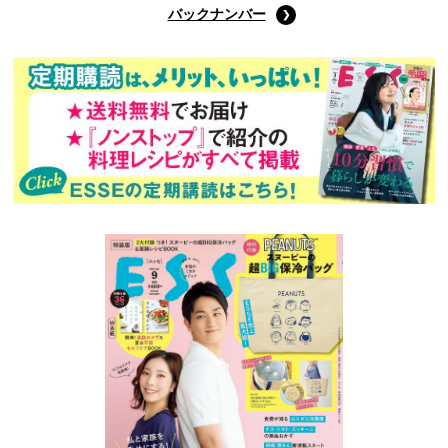
バックナンバー