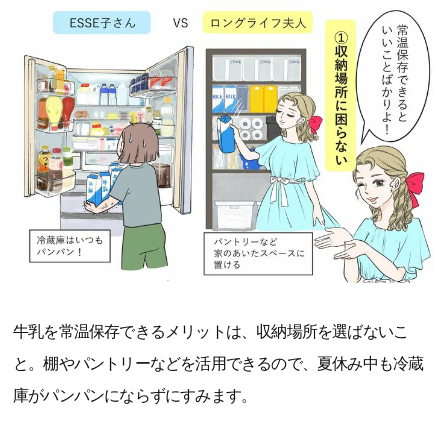
牛乳を常温保存できるメリットは、収納場所を選ばないこ
と。棚やパントリーなどを活用できるので、夏休み中も冷蔵
庫がパンパンにならずにすみます。