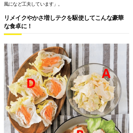
風になど工夫しています」。
リメイクやかさ増しテクを駆使してこんな豪華
な食卓に！