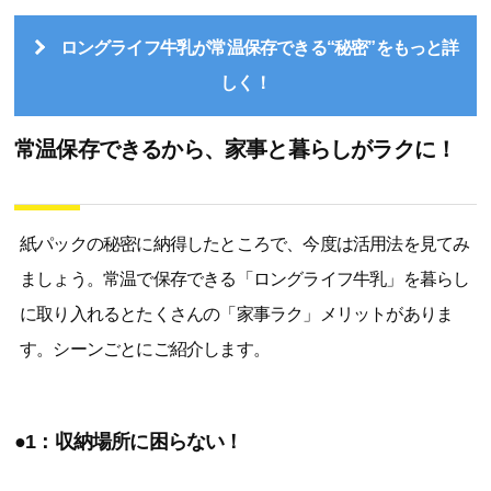
ロングライフ牛乳が常温保存できる“秘密”をもっと詳
しく！
常温保存できるから、家事と暮らしがラクに！
紙パックの秘密に納得したところで、今度は活用法を見てみ
ましょう。常温で保存できる「ロングライフ牛乳」を暮らし
に取り入れるとたくさんの「家事ラク」メリットがありま
す。シーンごとにご紹介します。
●1：収納場所に困らない！