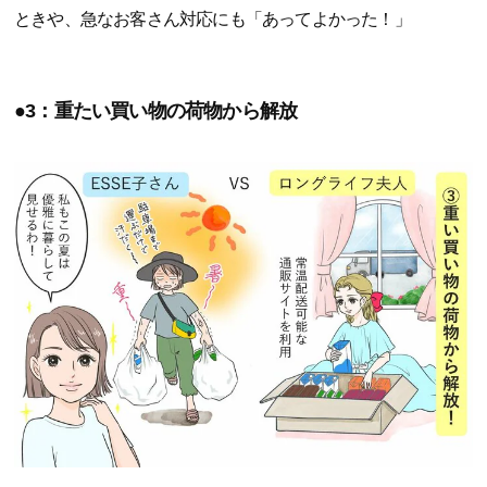
ときや、急なお客さん対応にも「あってよかった！」
●3：重たい買い物の荷物から解放