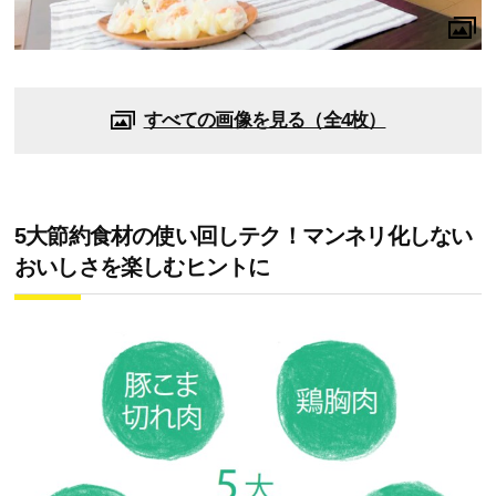
すべての画像を見る（全4枚）
5大節約食材の使い回しテク！マンネリ化しない
おいしさを楽しむヒントに