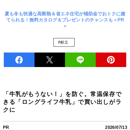
夏も冬も快適な高断熱＆省エネ住宅が補助金でおトクに建
てられる！無料カタログ＆プレゼントのチャンスも＜PR
＞
#献立
「牛乳がもうない！」を防ぐ。常温保存で
きる「ロングライフ牛乳」で買い出しがラ
クに
PR
2026/07/13