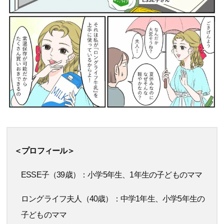
＜プロフィール＞
ESSE子（39歳）：小学5年生、1年生の子どものママ
ロングライフ夫人（40歳）：中学1年生、小学5年生の
子どものママ