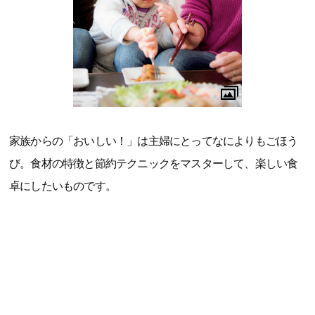
家族からの「おいしい！」は主婦にとってなによりもごほう
び。食材の特徴と節約テクニックをマスターして、楽しい食
卓にしたいものです。