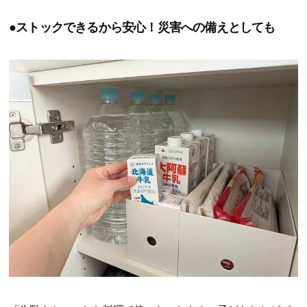
●ストックできるから安心！災害への備えとしても