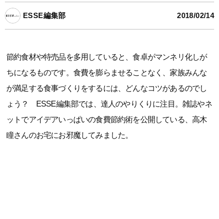
ESSE編集部
2018/02/14
節約食材や特売品を多用していると、食卓がマンネリ化しが
ちになるものです。食費を膨らませることなく、家族みんな
が満足する食事づくりをするには、どんなコツがあるのでし
ょう？ ESSE編集部では、達人のやりくりに注目。雑誌やネ
ットでアイデアいっぱいの食費節約術を公開している、高木
瞳さんのお宅にお邪魔してみました。