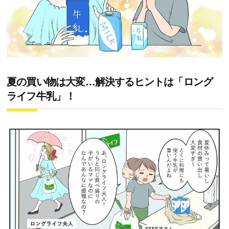
夏の買い物は大変…解決するヒントは「ロング
ライフ牛乳」！