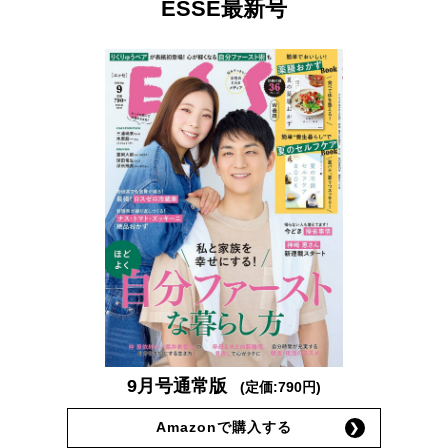
ESSE最新号
9月号通常版
(定価:790円)
Amazonで購入する