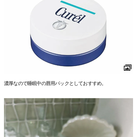
濃厚なので睡眠中の唇用パックとしておすすめ。