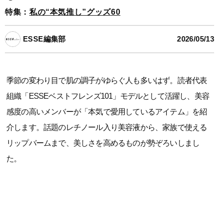
特集：
私の“本気推し”グッズ60
ESSE編集部
2026/05/13
季節の変わり目で肌の調子がゆらぐ人も多いはず。読者代表
組織「ESSEベストフレンズ101」モデルとして活躍し、美容
感度の高いメンバーが「本気で愛用しているアイテム」を紹
介します。話題のレチノール入り美容液から、家族で使える
リップバームまで、美しさを高めるものが勢ぞろいしまし
た。