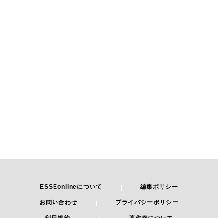
ESSEonlineについて
編集ポリシー
お問い合わせ
プライバシーポリシー