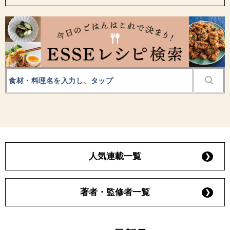
人気連載一覧
著者・監修者一覧