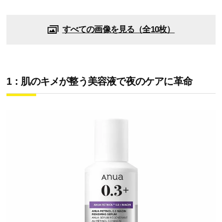
すべての画像を見る（全10枚）
1：肌のキメが整う美容液で夜のケアに革命