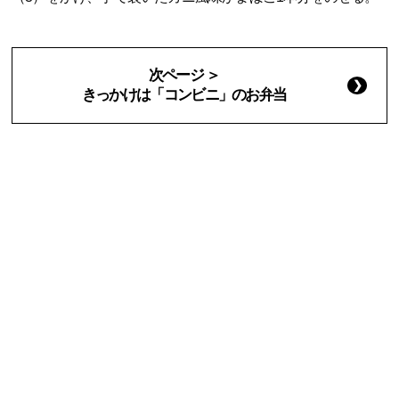
次ページ ＞
きっかけは「コンビニ」のお弁当