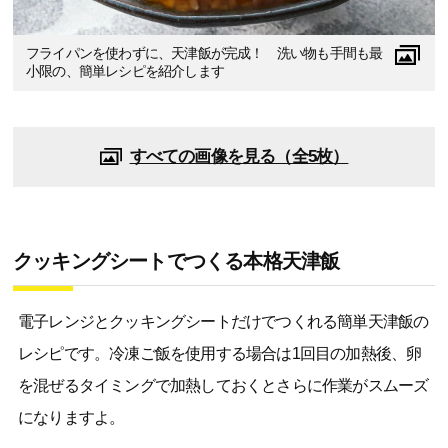
フライパンを使わずに、天津飯が完成！ 洗い物も手間も最
小限の、簡単レシピを紹介します
すべての画像を見る（全5枚）
クッキングシートでつくる本格天津飯
電子レンジとクッキングシートだけでつくれる簡単天津飯の
レシピです。冷凍ご飯を使用する場合は1回目の加熱後、卵
を混ぜるタイミングで加熱しておくとさらに作業がスムーズ
になりますよ。