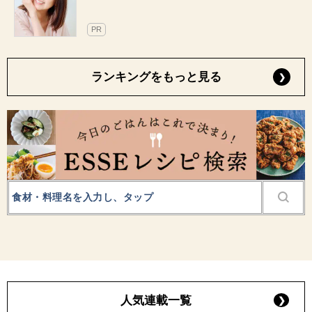
PR
ランキングをもっと見る
人気連載一覧