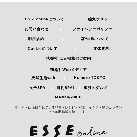
ESSEonlineについて
編集ポリシー
お問い合わせ
プライバシーポリシー
利用規約
著作権について
Cookieについて
媒体資料
扶桑社 広告掲載のご案内
扶桑社Webメディア
Numero TOKYO
天然生活web
女子SPA!
日刊SPA!
孤独のグルメ
MAMOR-WEB
本サイトに掲載されている記事・レシピ・写真・イラスト等のコンテン
ツの無断転載を禁じます。