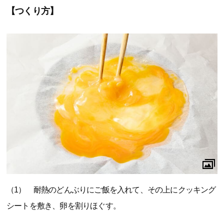
【つくり方】
（1） 耐熱のどんぶりにご飯を入れて、その上にクッキング
シートを敷き、卵を割りほぐす。