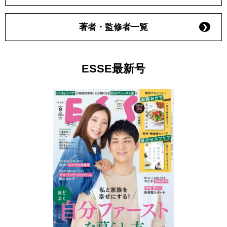
著者・監修者一覧
ESSE最新号