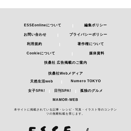
ESSEonlineについて
編集ポリシー
お問い合わせ
プライバシーポリシー
利用規約
著作権について
Cookieについて
媒体資料
扶桑社 広告掲載のご案内
扶桑社Webメディア
Numero TOKYO
天然生活web
女子SPA!
日刊SPA!
孤独のグルメ
MAMOR-WEB
本サイトに掲載されている記事・レシピ・写真・イラスト等のコンテン
ツの無断転載を禁じます。