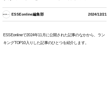
ESSEonline編集部
2024/12/21
ESSEonlineで2024年11月に公開された記事のなかから、ラン
キングTOP10入りした記事のひとつを紹介します。