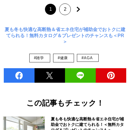
1
2
夏も冬も快適な高断熱＆省エネ住宅が補助金でおトクに建
てられる！無料カタログ＆プレゼントのチャンスも＜PR
＞
#雑学
#健康
#AGA
この記事もチェック！
夏も冬も快適な高断熱＆省エネ住宅が補
助金でおトクに建てられる！＜無料カタ