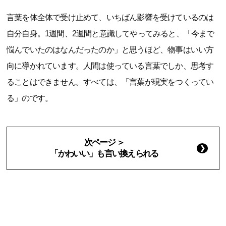
言葉を体全体で受け止めて、いちばん影響を受けているのは
自分自身。1週間、2週間と意識してやってみると、「今まで
悩んでいたのはなんだったのか」と思うほど、物事はいい方
向に導かれています。人間は使っている言葉でしか、思考す
ることはできません。すべては、「言葉が現実をつくってい
る」のです。
次ページ ＞
「かわいい」も言い換えられる