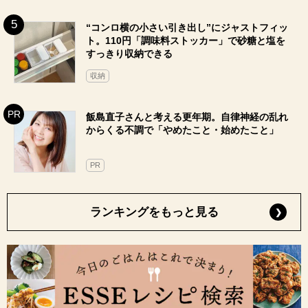
“コンロ横の小さい引き出し”にジャストフィッ
ト。110円「調味料ストッカー」で砂糖と塩を
すっきり収納できる
収納
飯島直子さんと考える更年期。自律神経の乱れ
からくる不調で「やめたこと・始めたこと」
PR
ランキングをもっと見る