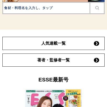
人気連載一覧
著者・監修者一覧
ESSE最新号