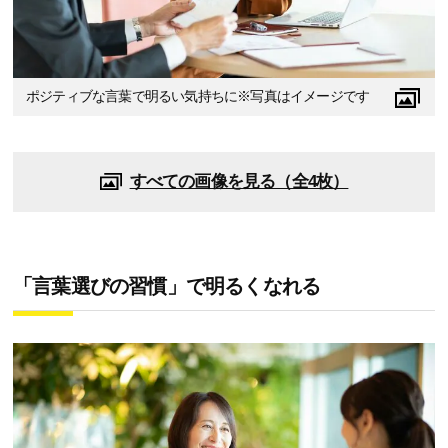
ポジティブな言葉で明るい気持ちに※写真はイメージです
すべての画像を見る（全4枚）
「言葉選びの習慣」で明るくなれる