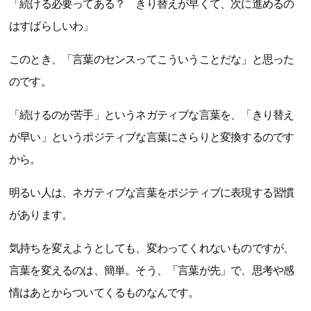
「続ける必要ってある？ きり替えが早くて、次に進めるの
はすばらしいわ」
このとき、「言葉のセンスってこういうことだな」と思った
のです。
「続けるのが苦手」というネガティブな言葉を、「きり替え
が早い」というポジティブな言葉にさらりと変換するのです
から。
明るい人は、ネガティブな言葉をポジティブに表現する習慣
があります。
気持ちを変えようとしても、変わってくれないものですが、
言葉を変えるのは、簡単。そう、「言葉が先」で、思考や感
情はあとからついてくるものなんです。