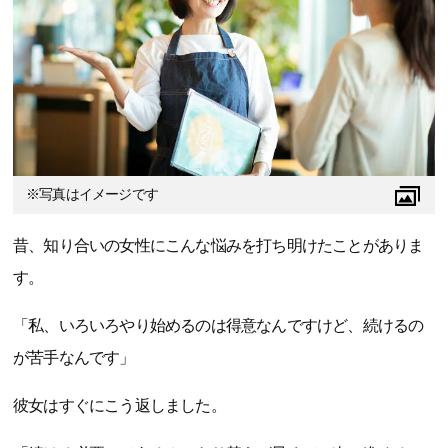
※写真はイメージです
昔、知り合いの女性にこんな悩みを打ち明けたことがありま
す。
「私、いろいろやり始めるのは得意なんですけど、続けるの
が苦手なんです」
彼女はすぐにこう返しました。