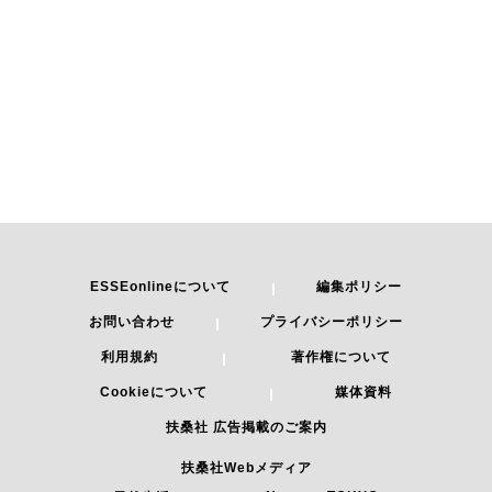
ESSEonlineについて
編集ポリシー
お問い合わせ
プライバシーポリシー
利用規約
著作権について
Cookieについて
媒体資料
扶桑社 広告掲載のご案内
扶桑社Webメディア