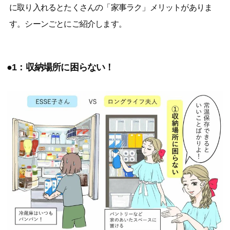
に取り入れるとたくさんの「家事ラク」メリットがありま
す。シーンごとにご紹介します。
●1：収納場所に困らない！