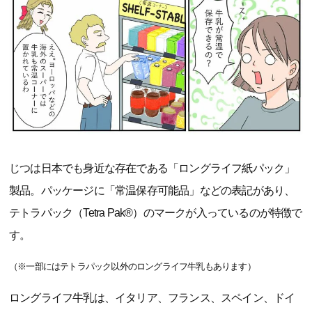
じつは日本でも身近な存在である「ロングライフ紙パック」
製品。パッケージに「常温保存可能品」などの表記があり、
テトラパック（Tetra Pak®）のマークが入っているのが特徴で
す。
（※一部にはテトラパック以外のロングライフ牛乳もあります）
ロングライフ牛乳は、イタリア、フランス、スペイン、ドイ