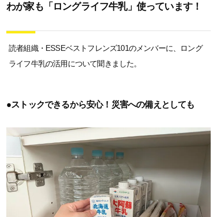
わが家も「ロングライフ牛乳」使っています！
読者組織・ESSEベストフレンズ101のメンバーに、ロング
ライフ牛乳の活用について聞きました。
●ストックできるから安心！災害への備えとしても