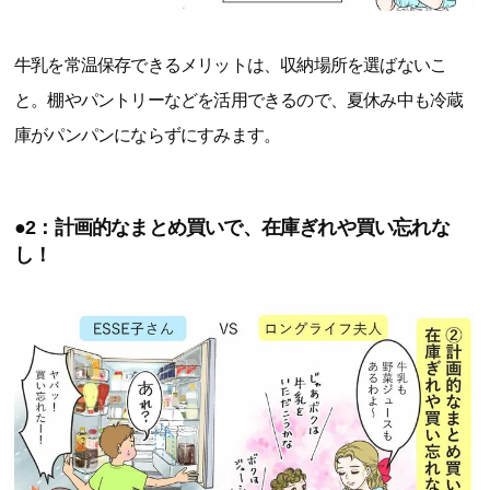
牛乳を常温保存できるメリットは、収納場所を選ばないこ
と。棚やパントリーなどを活用できるので、夏休み中も冷蔵
庫がパンパンにならずにすみます。
●2：計画的なまとめ買いで、在庫ぎれや買い忘れな
し！