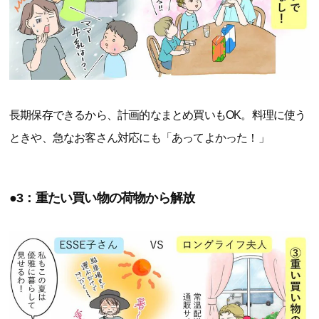
長期保存できるから、計画的なまとめ買いもOK。料理に使う
ときや、急なお客さん対応にも「あってよかった！」
●3：重たい買い物の荷物から解放