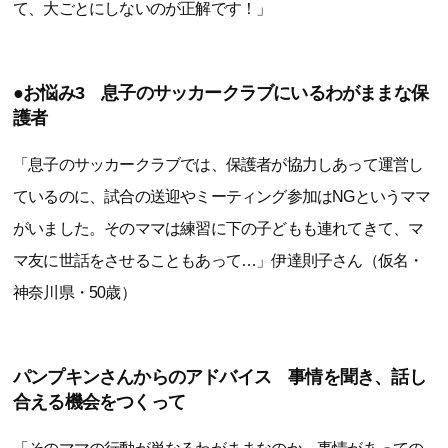
て、大ごとにしないのが正解です！」
●お悩み3 息子のサッカークラブにいるわがままな保
護者
「息子のサッカークラブでは、保護者が協力しあって運営し
ているのに、試合の送迎やミーティング参加はNGというママ
がいました。そのママは練習に下の子どもも連れてきて、マ
マ友に世話をさせることもあって…」伊達則子さん（仮名・
神奈川県・50歳）
パンプキンさんからのアドバイス 事情を聞き、話し
合える機会をつくって