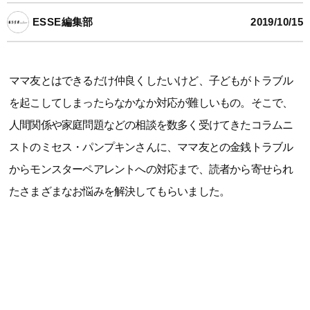
ESSE編集部
2019/10/15
ママ友とはできるだけ仲良くしたいけど、子どもがトラブル
を起こしてしまったらなかなか対応が難しいもの。そこで、
人間関係や家庭問題などの相談を数多く受けてきたコラムニ
ストのミセス・パンプキンさんに、ママ友との金銭トラブル
からモンスターペアレントへの対応まで、読者から寄せられ
たさまざまなお悩みを解決してもらいました。