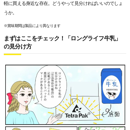
軽に買える身近な存在。どうやって見分ければいいのでしょ
うか。
※賞味期間は製品により異なります
まずはここをチェック！「ロングライフ牛乳」
の見分け方