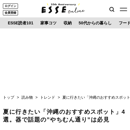
10th Anniversary
ログイン
会員登録
ESSE読者101
家事コツ
収納
50代からの暮らし
フー
トップ
読み物
トレンド
夏に行きたい「沖縄のおすすめスポット
夏に行きたい「沖縄のおすすめスポット」4
選。器で話題の”やちむん通り”は必見