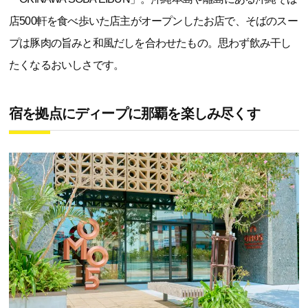
店500軒を食べ歩いた店主がオープンしたお店で、そばのスー
プは豚肉の旨みと和風だしを合わせたもの。思わず飲み干し
たくなるおいしさです。
宿を拠点にディープに那覇を楽しみ尽くす