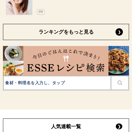
PR
ランキングをもっと見る
人気連載一覧