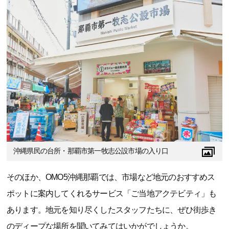
沖縄県民の台所・那覇市第一牧志公設市場の入り口
そのほか、OMO5沖縄那覇では、市場など地元のおすすめス
ポットに案内してくれるサービス「ご当地アクテビティ」も
あります。地元を知り尽くしたスタッフたちに、ぜひ街歩き
のディープな場所を聞いてみてはいかがでしょうか。