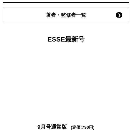
著者・監修者一覧
ESSE最新号