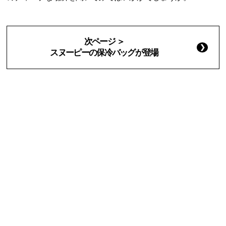
次ページ ＞
スヌーピーの保冷バッグが登場