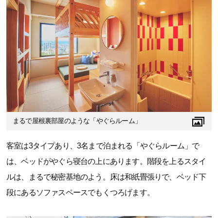
まるで屋根裏部屋のような「やぐらルーム」
客室は3タイプあり、3名まで泊まれる「やぐらルーム」で
は、ベッドがやぐら寝台の上にあります。階段を上るスタイ
ルは、まるで秘密基地のよう。床は和紙畳張りで、ベッド下
段にあるソファスペースでもくつろげます。