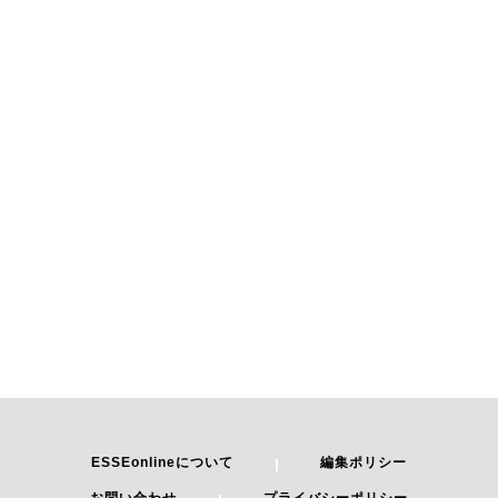
ESSEonlineについて
編集ポリシー
お問い合わせ
プライバシーポリシー