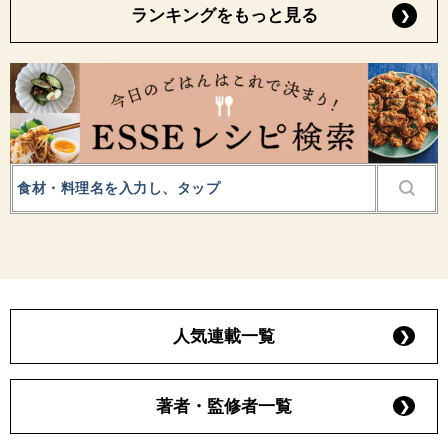
ランキングをもっと見る
人気連載一覧
著者・監修者一覧