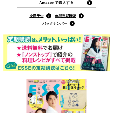
Amazonで購入する
次回予告
年間定期購読
バックナンバー