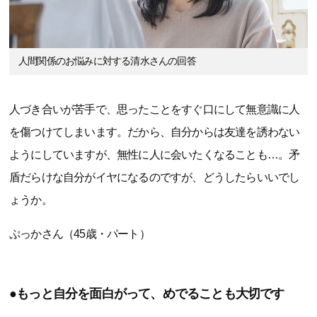
人間関係のお悩みに対する清水さんの回答
人づき合いが苦手で、思ったことをすぐ口にして無意識に人
を傷つけてしまいます。だから、自分からは友達を誘わない
ようにしていますが、無性に人に会いたくなることも…。矛
盾だらけな自分がイヤになるのですが、どうしたらいいでし
ょうか。
ぷっかさん（45歳・パート）
●もっと自分を面白がって、めでることも大切です