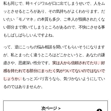
私も同じで、時々イジワルが口に出てしまうせいで、人をム
ッとさせるところがあり、その気持ちがよくわかります。だ
いたい「モノマネ」の本質も多少、ご本人が指摘されたくな
い部分まで突いてしまうところがあるので、不快にさせる事
もしばしばらしいんですよね。
って、逆にこっちの悩み相談を聞いてもらいそうになります
が、私とまったく違うところはどこかというと、あなたの謙
虚さや、思慮深い性分です。
実は人から信頼されてたり、好
感を持たれてる部分にまったく気がついてないのではないで
しょうか。
もっとズバリ言うなら、気づかないようにしてい
るのではありませんか。
次ページ ＞