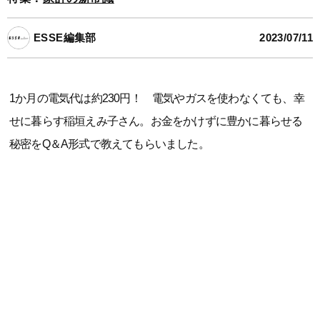
ESSE編集部
2023/07/11
1か月の電気代は約230円！ 電気やガスを使わなくても、幸
せに暮らす稲垣えみ子さん。お金をかけずに豊かに暮らせる
秘密をQ＆A形式で教えてもらいました。