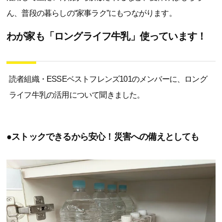
ん、普段の暮らしの“家事ラク”にもつながります。
わが家も「ロングライフ牛乳」使っています！
読者組織・ESSEベストフレンズ101のメンバーに、ロング
ライフ牛乳の活用について聞きました。
●ストックできるから安心！災害への備えとしても