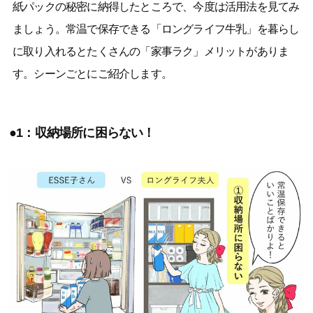
紙パックの秘密に納得したところで、今度は活用法を見てみ
ましょう。常温で保存できる「ロングライフ牛乳」を暮らし
に取り入れるとたくさんの「家事ラク」メリットがありま
す。シーンごとにご紹介します。
●1：収納場所に困らない！