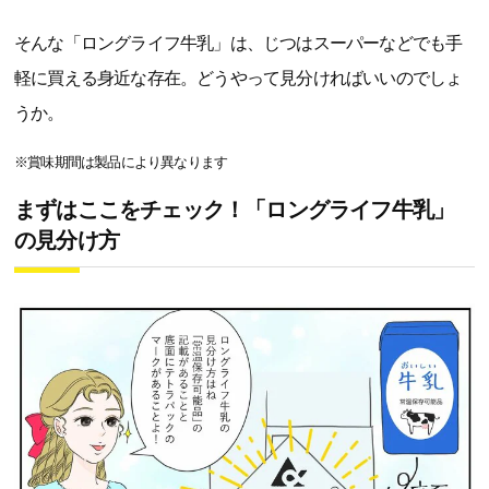
そんな「ロングライフ牛乳」は、じつはスーパーなどでも手
軽に買える身近な存在。どうやって見分ければいいのでしょ
うか。
※賞味期間は製品により異なります
まずはここをチェック！「ロングライフ牛乳」
の見分け方