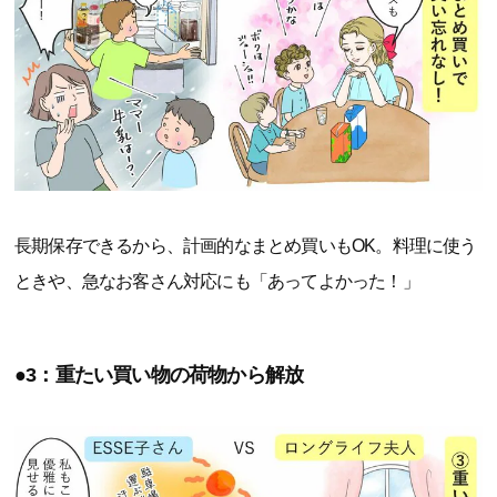
長期保存できるから、計画的なまとめ買いもOK。料理に使う
ときや、急なお客さん対応にも「あってよかった！」
●3：重たい買い物の荷物から解放