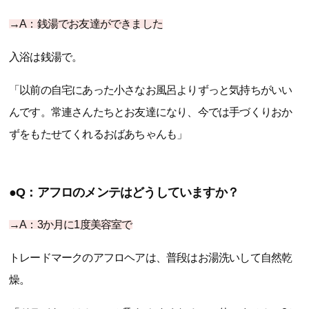
→A：銭湯でお友達ができました
入浴は銭湯で。
「以前の自宅にあった小さなお風呂よりずっと気持ちがいい
んです。常連さんたちとお友達になり、今では手づくりおか
ずをもたせてくれるおばあちゃんも」
●Q：アフロのメンテはどうしていますか？
→A：3か月に1度美容室で
トレードマークのアフロヘアは、普段はお湯洗いして自然乾
燥。