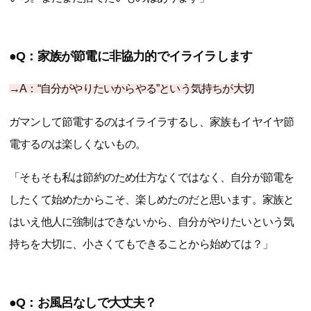
●Q：家族が節電に非協力的でイライラします
→A：“自分がやりたいからやる”という気持ちが大切
ガマンして節電するのはイライラするし、家族もイヤイヤ節
電するのは楽しくないもの。
「そもそも私は節約のため仕方なくではなく、自分が節電を
したくて始めたからこそ、楽しめたのだと思います。家族と
はいえ他人に強制はできないから、自分がやりたいという気
持ちを大切に、小さくてもできることから始めては？」
●Q：お風呂なしで大丈夫？