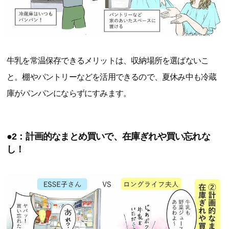
牛乳を常温保存できるメリットは、収納場所を選ばないこ
と。棚やパントリーなどを活用できるので、夏休み中も冷蔵
庫がパンパンにならずにすみます。
●2：計画的なまとめ買いで、在庫ぎれや買い忘れな
し！