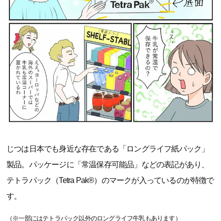
じつは日本でも身近な存在である「ロングライフ紙パック」
製品。パッケージに「常温保存可能品」などの表記があり、
テトラパック（Tetra Pak®）のマークが入っているのが特徴で
す。
（※一部にはテトラパック以外のロングライフ牛乳もあります）