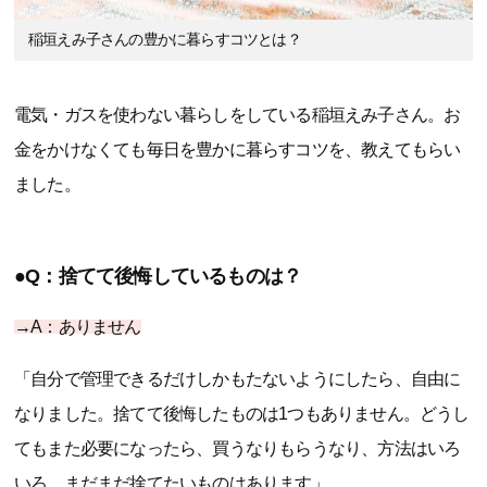
稲垣えみ子さんの豊かに暮らすコツとは？
電気・ガスを使わない暮らしをしている稲垣えみ子さん。お
金をかけなくても毎日を豊かに暮らすコツを、教えてもらい
ました。
●Q：捨てて後悔しているものは？
→A：ありません
「自分で管理できるだけしかもたないようにしたら、自由に
なりました。捨てて後悔したものは1つもありません。どうし
てもまた必要になったら、買うなりもらうなり、方法はいろ
いろ。まだまだ捨てたいものはあります」