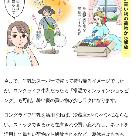
今まで、牛乳はスーパーで買って持ち帰るイメージでした
が、ロングライフ牛乳だったら「常温でオンラインショッピ
ング」も可能。暑い夏の買い物が少しラクになります。
ロングライフ牛乳を活用すれば、冷蔵庫がパンパンにならな
い、ストックできるから在庫ぎれや買い忘れなし、ネットを
活用して重たい荷物から解放されるなど、夏休みはもちろ