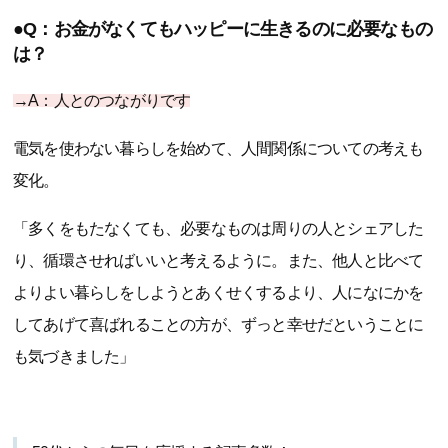
●Q：お金がなくてもハッピーに生きるのに必要なもの
は？
→A：人とのつながりです
電気を使わない暮らしを始めて、人間関係についての考えも
変化。
「多くをもたなくても、必要なものは周りの人とシェアした
り、循環させればいいと考えるように。また、他人と比べて
よりよい暮らしをしようとあくせくするより、人になにかを
してあげて喜ばれることの方が、ずっと幸せだということに
も気づきました」