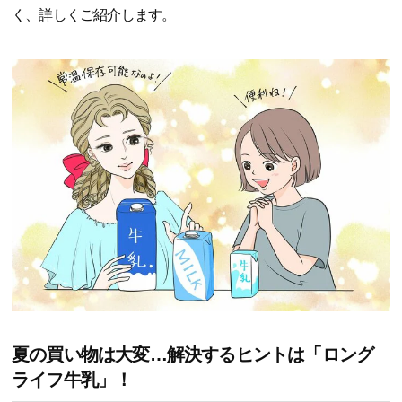
く、詳しくご紹介します。
夏の買い物は大変…解決するヒントは「ロング
ライフ牛乳」！