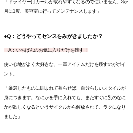
「ドライヤーはカールが取れやすくなるので使いません。3か
月に1度、美容室に行ってメンテナンスします」
●Q：どうやってセンスをみがきましたか？
→A：いちばんのお気に入りだけを残す！
使い心地がよく大好きな、一軍アイテムだけを残すのがポイ
ント。
「厳選したものに囲まれて暮らせば、自分らしいスタイルが
身につきます。なにかを手に入れても、またすぐに別のなに
かが欲しくなるというサイクルから解放されて、ラクになり
ました」